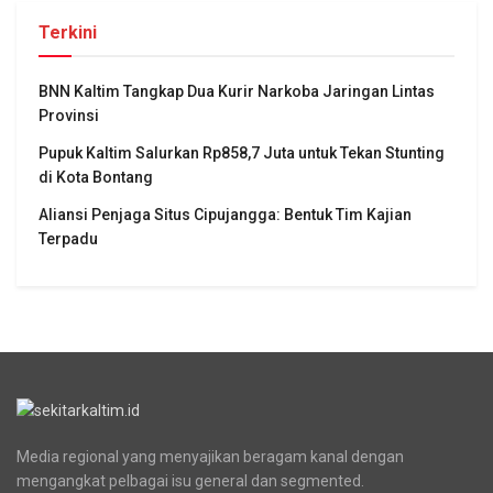
Terkini
BNN Kaltim Tangkap Dua Kurir Narkoba Jaringan Lintas
Provinsi
Pupuk Kaltim Salurkan Rp858,7 Juta untuk Tekan Stunting
di Kota Bontang
Aliansi Penjaga Situs Cipujangga: Bentuk Tim Kajian
Terpadu
Media regional yang menyajikan beragam kanal dengan
mengangkat pelbagai isu general dan segmented.