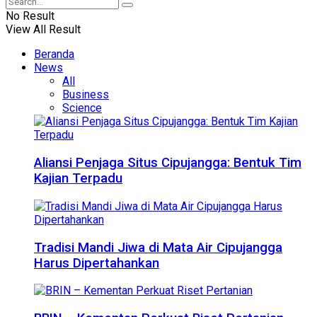
No Result
View All Result
Beranda
News
All
Business
Science
Aliansi Penjaga Situs Cipujangga: Bentuk Tim
Kajian Terpadu
Tradisi Mandi Jiwa di Mata Air Cipujangga
Harus Dipertahankan