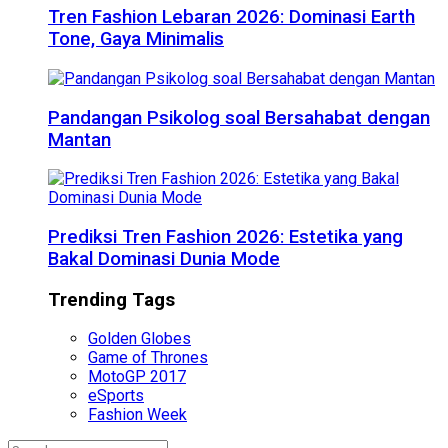
Tren Fashion Lebaran 2026: Dominasi Earth
Tone, Gaya Minimalis
Pandangan Psikolog soal Bersahabat dengan
Mantan
Prediksi Tren Fashion 2026: Estetika yang
Bakal Dominasi Dunia Mode
Trending Tags
Golden Globes
Game of Thrones
MotoGP 2017
eSports
Fashion Week