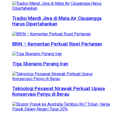
Tradisi Mandi Jiwa di Mata Air Cipujangga
Harus Dipertahankan
BRIN – Kementan Perkuat Riset Pertanian
Tiga Skenario Perang Iran
Teknologi Pesawat Nirawak Perkuat Upaya
Konservasi Penyu di Berau