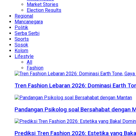
Market Stories
Election Results
Regional
Mancanegara
Politik
Serba Serbi
Sports
Sosok
Kolom
Lifestyle
All
Fashion
Tren Fashion Lebaran 2026: Dominasi Earth Ton
Pandangan Psikolog soal Bersahabat dengan 
Prediksi Tren Fashion 2026: Estetika yang Bak