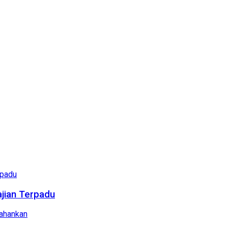
ajian Terpadu