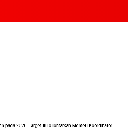
a 2026. Target itu dilontarkan Menteri Koordinator ...