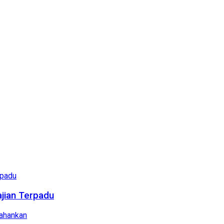
ajian Terpadu