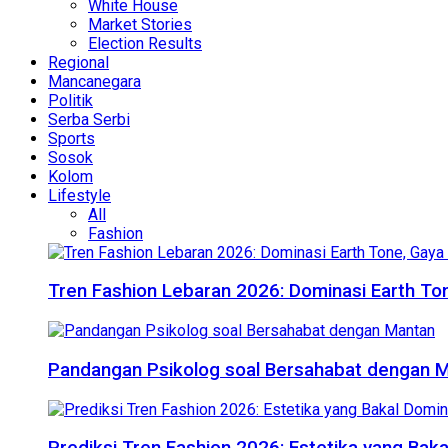
White House
Market Stories
Election Results
Regional
Mancanegara
Politik
Serba Serbi
Sports
Sosok
Kolom
Lifestyle
All
Fashion
Tren Fashion Lebaran 2026: Dominasi Earth Ton
Pandangan Psikolog soal Bersahabat dengan 