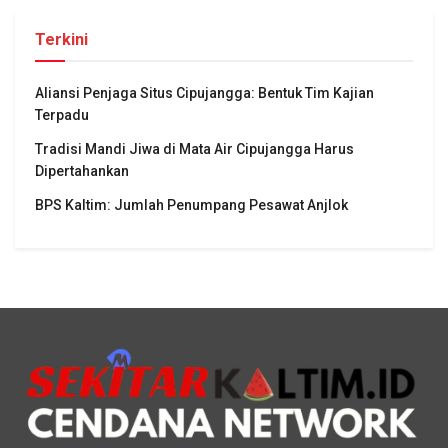
Terkini
Aliansi Penjaga Situs Cipujangga: Bentuk Tim Kajian
Terpadu
Tradisi Mandi Jiwa di Mata Air Cipujangga Harus
Dipertahankan
BPS Kaltim: Jumlah Penumpang Pesawat Anjlok