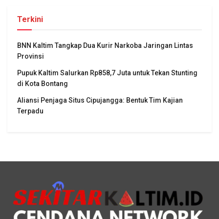
Terkini
BNN Kaltim Tangkap Dua Kurir Narkoba Jaringan Lintas
Provinsi
Pupuk Kaltim Salurkan Rp858,7 Juta untuk Tekan Stunting
di Kota Bontang
Aliansi Penjaga Situs Cipujangga: Bentuk Tim Kajian
Terpadu