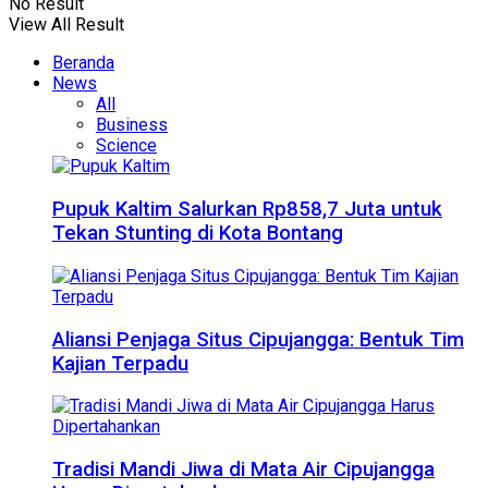
No Result
View All Result
Beranda
News
All
Business
Science
Pupuk Kaltim Salurkan Rp858,7 Juta untuk
Tekan Stunting di Kota Bontang
Aliansi Penjaga Situs Cipujangga: Bentuk Tim
Kajian Terpadu
Tradisi Mandi Jiwa di Mata Air Cipujangga