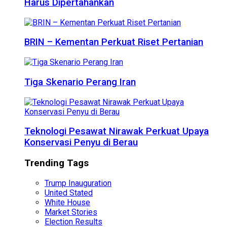
Harus Dipertahankan
BRIN – Kementan Perkuat Riset Pertanian
Tiga Skenario Perang Iran
Teknologi Pesawat Nirawak Perkuat Upaya
Konservasi Penyu di Berau
Trending Tags
Trump Inauguration
United Stated
White House
Market Stories
Election Results