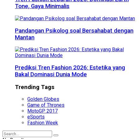
Tone, Gaya Minimalis
Pandangan Psikolog soal Bersahabat dengan
Mantan
Prediksi Tren Fashion 2026: Estetika yang
Bakal Dominasi Dunia Mode
Trending Tags
Golden Globes
Game of Thrones
MotoGP 2017
eSports
Fashion Week