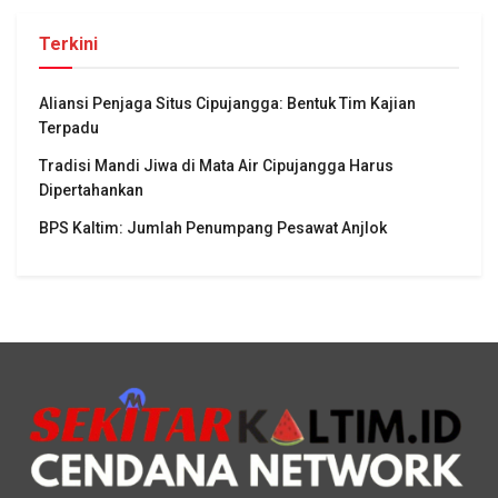
Terkini
Aliansi Penjaga Situs Cipujangga: Bentuk Tim Kajian
Terpadu
Tradisi Mandi Jiwa di Mata Air Cipujangga Harus
Dipertahankan
BPS Kaltim: Jumlah Penumpang Pesawat Anjlok