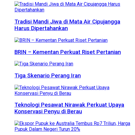
Tradisi Mandi Jiwa di Mata Air Cipujangga
Harus Dipertahankan
BRIN – Kementan Perkuat Riset Pertanian
Tiga Skenario Perang Iran
Teknologi Pesawat Nirawak Perkuat Upaya
Konservasi Penyu di Berau