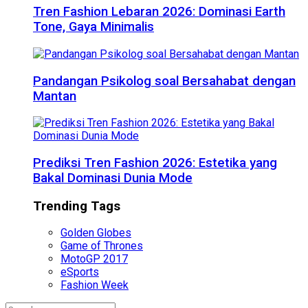
Tren Fashion Lebaran 2026: Dominasi Earth
Tone, Gaya Minimalis
Pandangan Psikolog soal Bersahabat dengan
Mantan
Prediksi Tren Fashion 2026: Estetika yang
Bakal Dominasi Dunia Mode
Trending Tags
Golden Globes
Game of Thrones
MotoGP 2017
eSports
Fashion Week