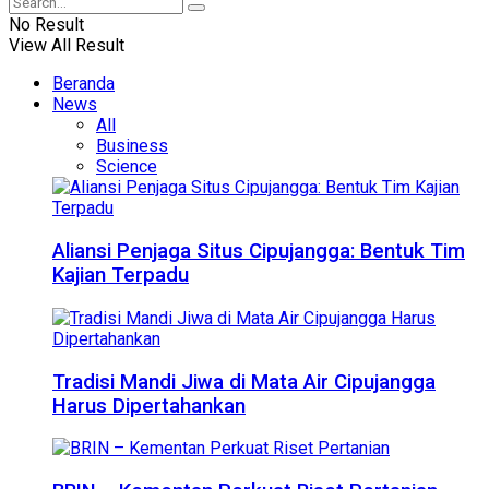
No Result
View All Result
Beranda
News
All
Business
Science
Aliansi Penjaga Situs Cipujangga: Bentuk Tim
Kajian Terpadu
Tradisi Mandi Jiwa di Mata Air Cipujangga
Harus Dipertahankan