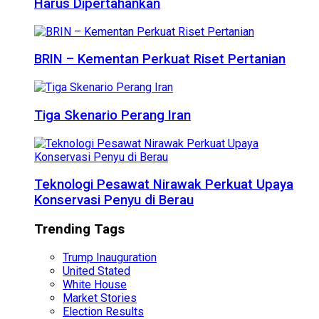
Harus Dipertahankan
BRIN – Kementan Perkuat Riset Pertanian
Tiga Skenario Perang Iran
Teknologi Pesawat Nirawak Perkuat Upaya
Konservasi Penyu di Berau
Trending Tags
Trump Inauguration
United Stated
White House
Market Stories
Election Results