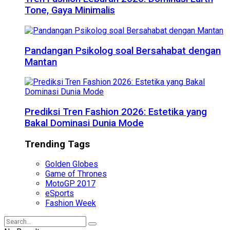
Tone, Gaya Minimalis
Pandangan Psikolog soal Bersahabat dengan
Mantan
Prediksi Tren Fashion 2026: Estetika yang
Bakal Dominasi Dunia Mode
Trending Tags
Golden Globes
Game of Thrones
MotoGP 2017
eSports
Fashion Week