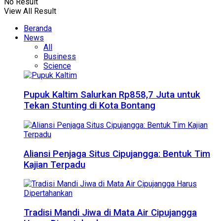
No Result
View All Result
Beranda
News
All
Business
Science
Pupuk Kaltim Salurkan Rp858,7 Juta untuk
Tekan Stunting di Kota Bontang
Aliansi Penjaga Situs Cipujangga: Bentuk Tim
Kajian Terpadu
Tradisi Mandi Jiwa di Mata Air Cipujangga