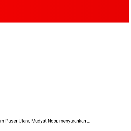
 Paser Utara, Mudyat Noor, menyarankan ...