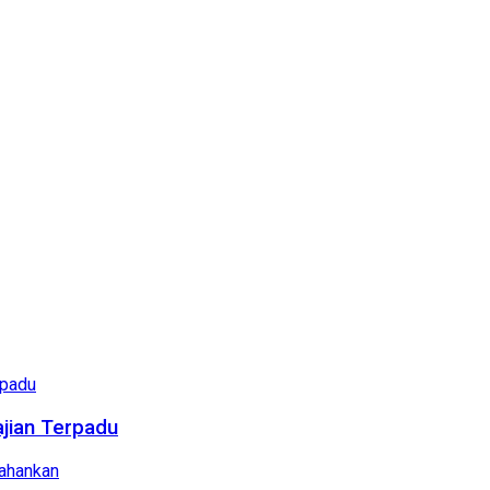
ajian Terpadu