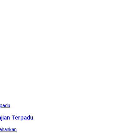
ajian Terpadu