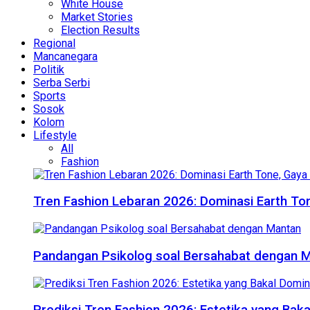
White House
Market Stories
Election Results
Regional
Mancanegara
Politik
Serba Serbi
Sports
Sosok
Kolom
Lifestyle
All
Fashion
Tren Fashion Lebaran 2026: Dominasi Earth Ton
Pandangan Psikolog soal Bersahabat dengan 