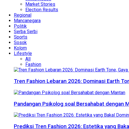
Market Stories
Election Results
Regional
Mancanegara
Politik
Serba Serbi
Sports
Sosok
Kolom
Lifestyle
All
Fashion
Tren Fashion Lebaran 2026: Dominasi Earth Ton
Pandangan Psikolog soal Bersahabat dengan 
Prediksi Tren Fashion 2026: Estetika yang Bak