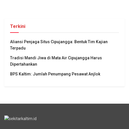
Terkini
Aliansi Penjaga Situs Cipujangga: Bentuk Tim Kajian
Terpadu
Tradisi Mandi Jiwa di Mata Air Cipujangga Harus
Dipertahankan
BPS Kaltim: Jumlah Penumpang Pesawat Anjlok