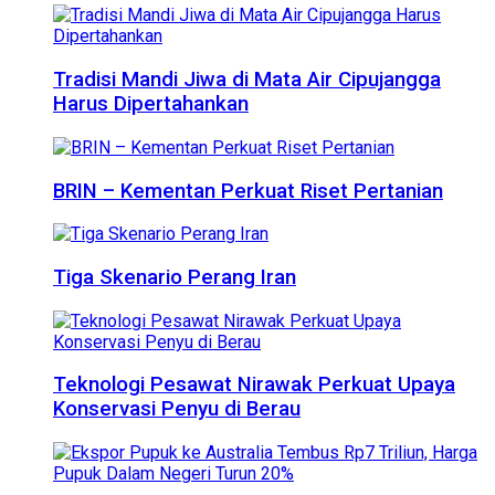
Tradisi Mandi Jiwa di Mata Air Cipujangga
Harus Dipertahankan
BRIN – Kementan Perkuat Riset Pertanian
Tiga Skenario Perang Iran
Teknologi Pesawat Nirawak Perkuat Upaya
Konservasi Penyu di Berau