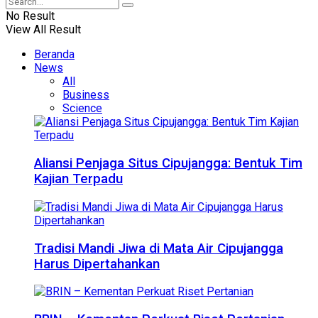
No Result
View All Result
Beranda
News
All
Business
Science
Aliansi Penjaga Situs Cipujangga: Bentuk Tim
Kajian Terpadu
Tradisi Mandi Jiwa di Mata Air Cipujangga
Harus Dipertahankan