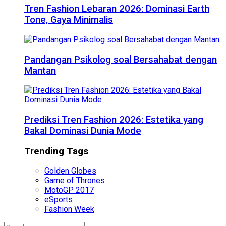
Tren Fashion Lebaran 2026: Dominasi Earth
Tone, Gaya Minimalis
Pandangan Psikolog soal Bersahabat dengan
Mantan
Prediksi Tren Fashion 2026: Estetika yang
Bakal Dominasi Dunia Mode
Trending Tags
Golden Globes
Game of Thrones
MotoGP 2017
eSports
Fashion Week