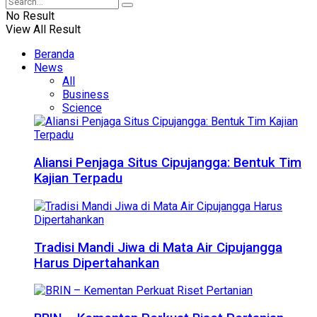
No Result
View All Result
Beranda
News
All
Business
Science
Aliansi Penjaga Situs Cipujangga: Bentuk Tim
Kajian Terpadu
Tradisi Mandi Jiwa di Mata Air Cipujangga
Harus Dipertahankan