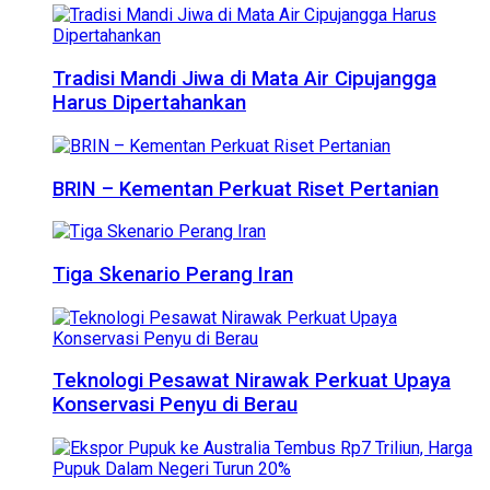
Tradisi Mandi Jiwa di Mata Air Cipujangga
Harus Dipertahankan
BRIN – Kementan Perkuat Riset Pertanian
Tiga Skenario Perang Iran
Teknologi Pesawat Nirawak Perkuat Upaya
Konservasi Penyu di Berau