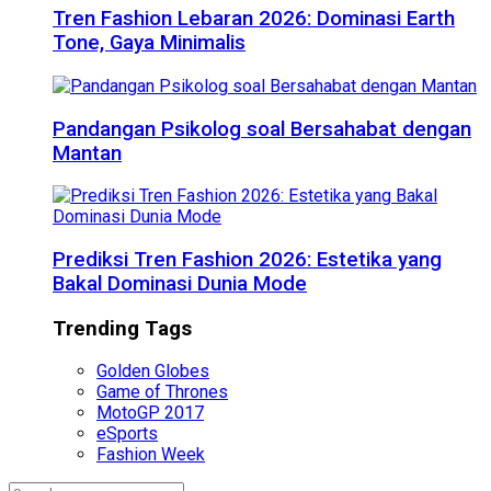
Tren Fashion Lebaran 2026: Dominasi Earth
Tone, Gaya Minimalis
Pandangan Psikolog soal Bersahabat dengan
Mantan
Prediksi Tren Fashion 2026: Estetika yang
Bakal Dominasi Dunia Mode
Trending Tags
Golden Globes
Game of Thrones
MotoGP 2017
eSports
Fashion Week