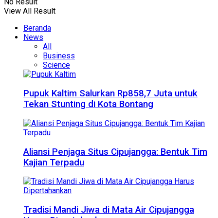
No Result
View All Result
Beranda
News
All
Business
Science
Pupuk Kaltim Salurkan Rp858,7 Juta untuk
Tekan Stunting di Kota Bontang
Aliansi Penjaga Situs Cipujangga: Bentuk Tim
Kajian Terpadu
Tradisi Mandi Jiwa di Mata Air Cipujangga