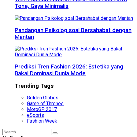
Tone, Gaya Minimalis
Pandangan Psikolog soal Bersahabat dengan
Mantan
Prediksi Tren Fashion 2026: Estetika yang
Bakal Dominasi Dunia Mode
Trending Tags
Golden Globes
Game of Thrones
MotoGP 2017
eSports
Fashion Week