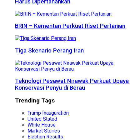
Harus Dipertahankan
BRIN – Kementan Perkuat Riset Pertanian
Tiga Skenario Perang Iran
Teknologi Pesawat Nirawak Perkuat Upaya
Konservasi Penyu di Berau
Trending Tags
Trump Inauguration
United Stated
White House
Market Stories
Election Results