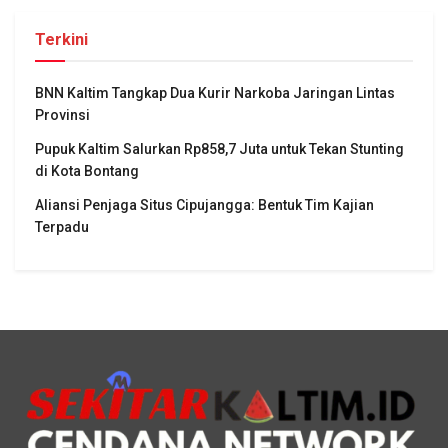
Terkini
BNN Kaltim Tangkap Dua Kurir Narkoba Jaringan Lintas
Provinsi
Pupuk Kaltim Salurkan Rp858,7 Juta untuk Tekan Stunting
di Kota Bontang
Aliansi Penjaga Situs Cipujangga: Bentuk Tim Kajian
Terpadu