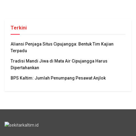
Terkini
Aliansi Penjaga Situs Cipujangga: Bentuk Tim Kajian
Terpadu
Tradisi Mandi Jiwa di Mata Air Cipujangga Harus
Dipertahankan
BPS Kaltim: Jumlah Penumpang Pesawat Anjlok