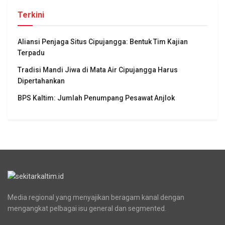
Terkini
Aliansi Penjaga Situs Cipujangga: Bentuk Tim Kajian
Terpadu
Tradisi Mandi Jiwa di Mata Air Cipujangga Harus
Dipertahankan
BPS Kaltim: Jumlah Penumpang Pesawat Anjlok
Media regional yang menyajikan beragam kanal dengan
mengangkat pelbagai isu general dan segmented.