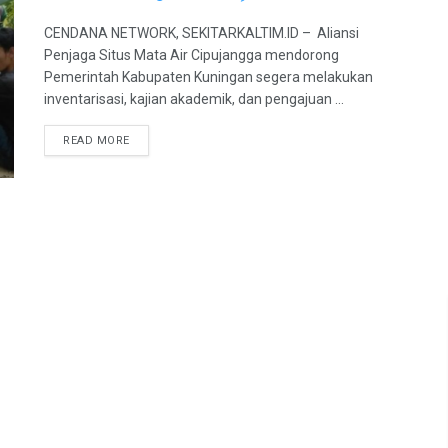
CENDANA NETWORK, SEKITARKALTIM.ID – Aliansi
Penjaga Situs Mata Air Cipujangga mendorong
Pemerintah Kabupaten Kuningan segera melakukan
inventarisasi, kajian akademik, dan pengajuan ...
READ MORE