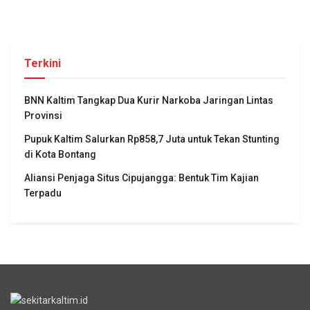
Terkini
BNN Kaltim Tangkap Dua Kurir Narkoba Jaringan Lintas
Provinsi
Pupuk Kaltim Salurkan Rp858,7 Juta untuk Tekan Stunting
di Kota Bontang
Aliansi Penjaga Situs Cipujangga: Bentuk Tim Kajian
Terpadu