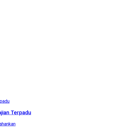
ajian Terpadu