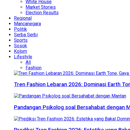
White House
Market Stories
Election Results
Regional
Mancanegara
Politik
Serba Serbi
Sports
Sosok
Kolom
Lifestyle
All
Fashion
Tren Fashion Lebaran 2026: Dominasi Earth Ton
Pandangan Psikolog soal Bersahabat dengan 