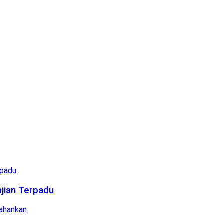
ajian Terpadu