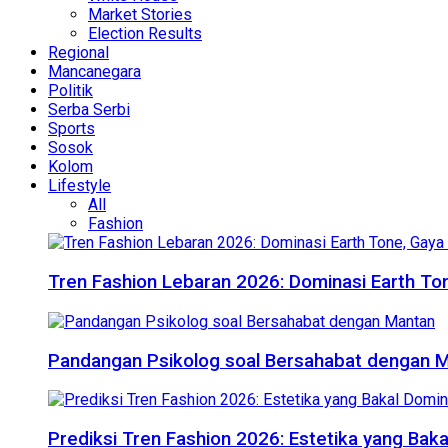
Market Stories
Election Results
Regional
Mancanegara
Politik
Serba Serbi
Sports
Sosok
Kolom
Lifestyle
All
Fashion
Tren Fashion Lebaran 2026: Dominasi Earth Ton
Pandangan Psikolog soal Bersahabat dengan 
Prediksi Tren Fashion 2026: Estetika yang Bak