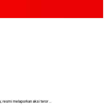
smi melaporkan aksi teror ...