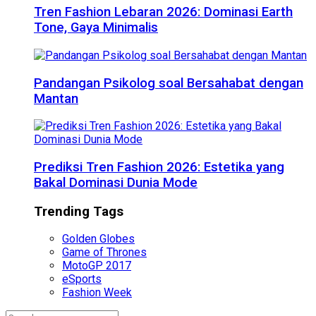
Tren Fashion Lebaran 2026: Dominasi Earth
Tone, Gaya Minimalis
Pandangan Psikolog soal Bersahabat dengan
Mantan
Prediksi Tren Fashion 2026: Estetika yang
Bakal Dominasi Dunia Mode
Trending Tags
Golden Globes
Game of Thrones
MotoGP 2017
eSports
Fashion Week