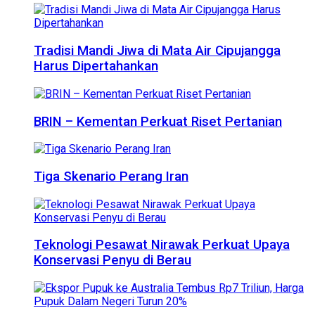
Tradisi Mandi Jiwa di Mata Air Cipujangga
Harus Dipertahankan
BRIN – Kementan Perkuat Riset Pertanian
Tiga Skenario Perang Iran
Teknologi Pesawat Nirawak Perkuat Upaya
Konservasi Penyu di Berau