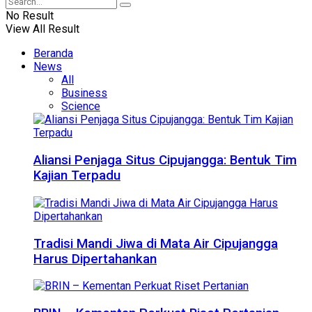
No Result
View All Result
Beranda
News
All
Business
Science
Aliansi Penjaga Situs Cipujangga: Bentuk Tim
Kajian Terpadu
Tradisi Mandi Jiwa di Mata Air Cipujangga
Harus Dipertahankan