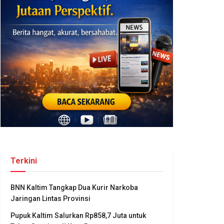
Terkini
BNN Kaltim Tangkap Dua Kurir Narkoba
Jaringan Lintas Provinsi
Pupuk Kaltim Salurkan Rp858,7 Juta untuk