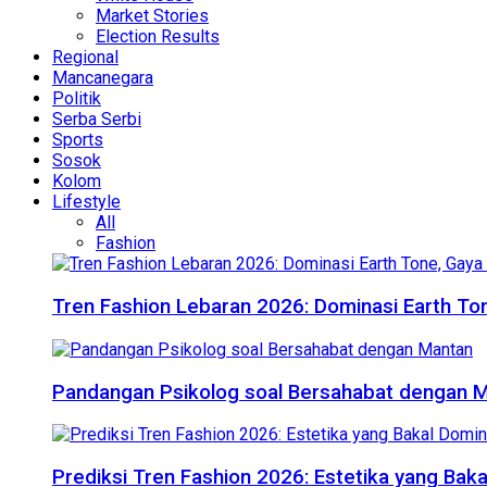
Market Stories
Election Results
Regional
Mancanegara
Politik
Serba Serbi
Sports
Sosok
Kolom
Lifestyle
All
Fashion
Tren Fashion Lebaran 2026: Dominasi Earth Ton
Pandangan Psikolog soal Bersahabat dengan 
Prediksi Tren Fashion 2026: Estetika yang Bak