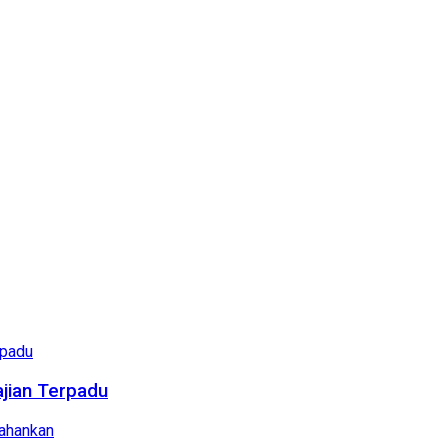
ajian Terpadu