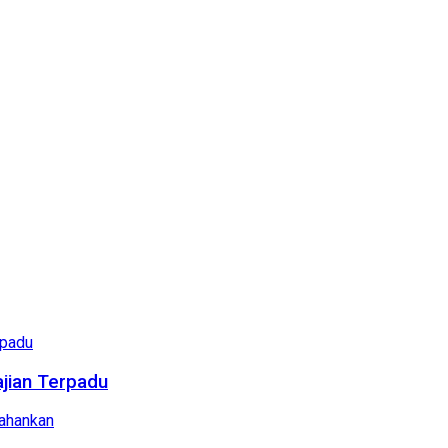
ajian Terpadu