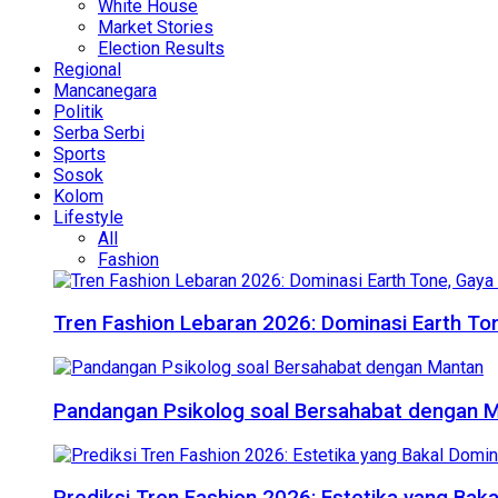
White House
Market Stories
Election Results
Regional
Mancanegara
Politik
Serba Serbi
Sports
Sosok
Kolom
Lifestyle
All
Fashion
Tren Fashion Lebaran 2026: Dominasi Earth Ton
Pandangan Psikolog soal Bersahabat dengan 