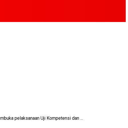
buka pelaksanaan Uji Kompetensi dan ...