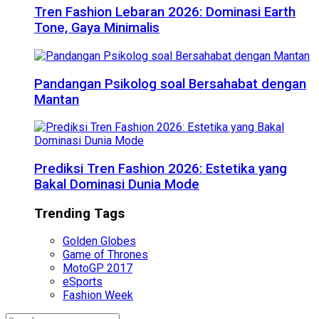
Tren Fashion Lebaran 2026: Dominasi Earth
Tone, Gaya Minimalis
Pandangan Psikolog soal Bersahabat dengan
Mantan
Prediksi Tren Fashion 2026: Estetika yang
Bakal Dominasi Dunia Mode
Trending Tags
Golden Globes
Game of Thrones
MotoGP 2017
eSports
Fashion Week