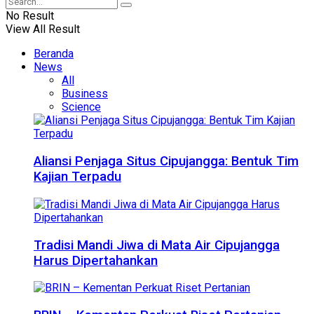
No Result
View All Result
Beranda
News
All
Business
Science
Aliansi Penjaga Situs Cipujangga: Bentuk Tim
Kajian Terpadu
Tradisi Mandi Jiwa di Mata Air Cipujangga
Harus Dipertahankan