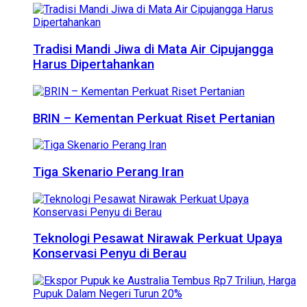
Tradisi Mandi Jiwa di Mata Air Cipujangga
Harus Dipertahankan
BRIN – Kementan Perkuat Riset Pertanian
Tiga Skenario Perang Iran
Teknologi Pesawat Nirawak Perkuat Upaya
Konservasi Penyu di Berau