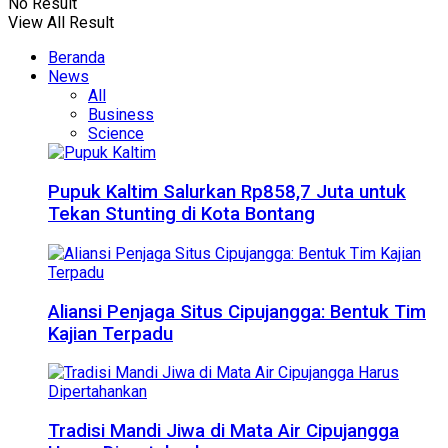
No Result
View All Result
Beranda
News
All
Business
Science
Pupuk Kaltim Salurkan Rp858,7 Juta untuk
Tekan Stunting di Kota Bontang
Aliansi Penjaga Situs Cipujangga: Bentuk Tim
Kajian Terpadu
Tradisi Mandi Jiwa di Mata Air Cipujangga