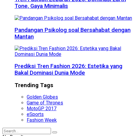
Tone, Gaya Minimalis
Pandangan Psikolog soal Bersahabat dengan
Mantan
Prediksi Tren Fashion 2026: Estetika yang
Bakal Dominasi Dunia Mode
Trending Tags
Golden Globes
Game of Thrones
MotoGP 2017
eSports
Fashion Week