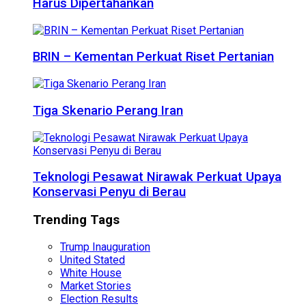
Harus Dipertahankan
BRIN – Kementan Perkuat Riset Pertanian
Tiga Skenario Perang Iran
Teknologi Pesawat Nirawak Perkuat Upaya
Konservasi Penyu di Berau
Trending Tags
Trump Inauguration
United Stated
White House
Market Stories
Election Results