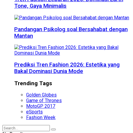
Tone, Gaya Minimalis
Pandangan Psikolog soal Bersahabat dengan
Mantan
Prediksi Tren Fashion 2026: Estetika yang
Bakal Dominasi Dunia Mode
Trending Tags
Golden Globes
Game of Thrones
MotoGP 2017
eSports
Fashion Week