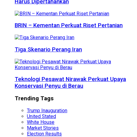
Harus Dipertahankan
BRIN – Kementan Perkuat Riset Pertanian
Tiga Skenario Perang Iran
Teknologi Pesawat Nirawak Perkuat Upaya
Konservasi Penyu di Berau
Trending Tags
Trump Inauguration
United Stated
White House
Market Stories
Election Results