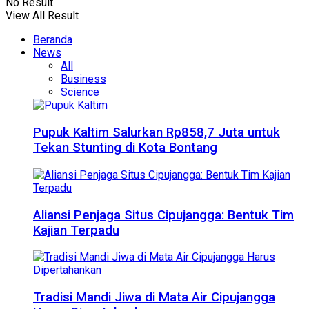
No Result
View All Result
Beranda
News
All
Business
Science
Pupuk Kaltim Salurkan Rp858,7 Juta untuk
Tekan Stunting di Kota Bontang
Aliansi Penjaga Situs Cipujangga: Bentuk Tim
Kajian Terpadu
Tradisi Mandi Jiwa di Mata Air Cipujangga