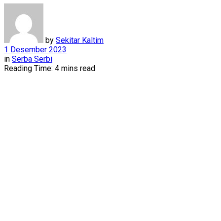
by
Sekitar Kaltim
1 Desember 2023
in
Serba Serbi
Reading Time: 4 mins read