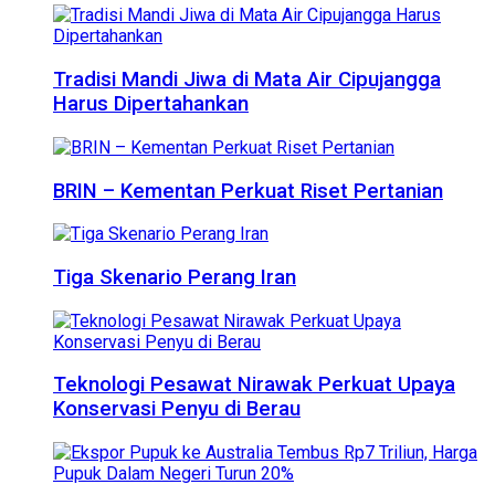
Tradisi Mandi Jiwa di Mata Air Cipujangga
Harus Dipertahankan
BRIN – Kementan Perkuat Riset Pertanian
Tiga Skenario Perang Iran
Teknologi Pesawat Nirawak Perkuat Upaya
Konservasi Penyu di Berau