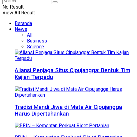
No Result
View All Result
Beranda
News
All
Business
Science
Aliansi Penjaga Situs Cipujangga: Bentuk Tim
Kajian Terpadu
Tradisi Mandi Jiwa di Mata Air Cipujangga
Harus Dipertahankan