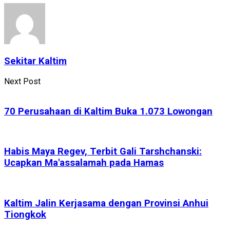
Sekitar Kaltim
Next Post
70 Perusahaan di Kaltim Buka 1.073 Lowongan
Habis Maya Regev, Terbit Gali Tarshchanski:
Ucapkan Ma'assalamah pada Hamas
Kaltim Jalin Kerjasama dengan Provinsi Anhui
Tiongkok