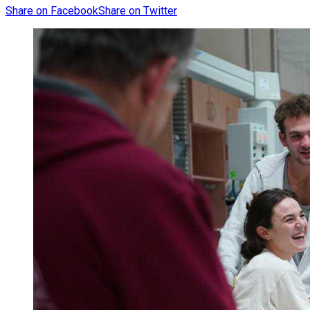
Share on Facebook
Share on Twitter