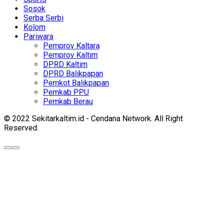
Sosok
Serba Serbi
Kolom
Pariwara
Pemprov Kaltara
Pemprov Kaltim
DPRD Kaltim
DPRD Balikpapan
Pemkot Balikpapan
Pemkab PPU
Pemkab Berau
© 2022 Sekitarkaltim.id - Cendana Network. All Right
Reserved.