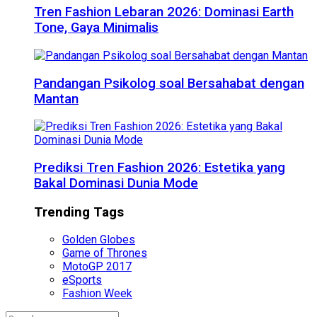
Tren Fashion Lebaran 2026: Dominasi Earth
Tone, Gaya Minimalis
Pandangan Psikolog soal Bersahabat dengan
Mantan
Prediksi Tren Fashion 2026: Estetika yang
Bakal Dominasi Dunia Mode
Trending Tags
Golden Globes
Game of Thrones
MotoGP 2017
eSports
Fashion Week