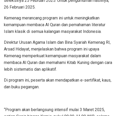
seleksinya 25 Februari 2025. Untuk pengumuman hasilnya,
26 Februari 2025.
Kemenag merancang program ini untuk meningkatkan
kemampuan membaca Al Quran dan pemahaman literatur
Islam klasik di semua kalangan masyarakat Indonesia.
Direktur Urusan Agama Islam dan Bina Syariah Kemenag RI,
Arsad Hidayat, menjelaskan bahwa program ini upaya
Kemenag memperkuat kemampuan masyarakat dalam
membaca Al Quran dan memahami Kitab Kuning dengan cara
lebih sistematis dan aplikatif.
Di program ini, peserta akan mendapatkan e-sertifikat, kaus,
dan buku pegangan.
“Program akan berlangsung intensif mulai 3 Maret 2025,