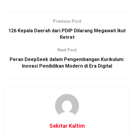
Previous Post
126 Kepala Daerah dari PDIP Dilarang Megawati Ikut
Retret
Next Post
Peran DeepSeek dalam Pengembangan Kurikulum:
Inovasi Pendidikan Modern di Era Digital
Sekitar Kaltim