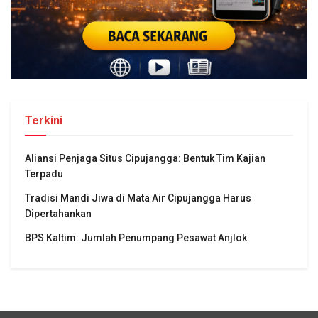
Terkini
Aliansi Penjaga Situs Cipujangga: Bentuk Tim Kajian
Terpadu
Tradisi Mandi Jiwa di Mata Air Cipujangga Harus
Dipertahankan
BPS Kaltim: Jumlah Penumpang Pesawat Anjlok