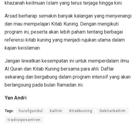
khazanah keilmuan Islam yang terus terjaga hingga kini.
Arsad berharap semakin banyak kalangan yang menyenangi
dan mau mempelajari Kitab Kuning. Dengan mengikuti
program ini, peserta akan lebih paham tentang berbagai
referensi kitab kuning yang menjadi rujukan utama dalam
kajian keislaman.
Jangan lewatkan kesempatan ini untuk memperdalam ilmu
Al Quran dan Kitab Kuning bersama para ahli. Daftar
sekarang dan bergabung dalam program intensif yang akan
berlangsung pada bulan Ramadan ini.
Yan Andri
Tags:
hurufgundul
kaltim
Kitabkuning
Sekitarkaltim
tradisipesantren