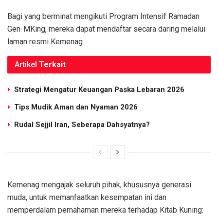
Bagi yang berminat mengikuti Program Intensif Ramadan
Gen-MKing, mereka dapat mendaftar secara daring melalui
laman resmi Kemenag.
Artikel
Terkait
Strategi Mengatur Keuangan Paska Lebaran 2026
Tips Mudik Aman dan Nyaman 2026
Rudal Sejjil Iran, Seberapa Dahsyatnya?
Kemenag mengajak seluruh pihak, khususnya generasi
muda, untuk memanfaatkan kesempatan ini dan
memperdalam pemahaman mereka terhadap Kitab Kuning: