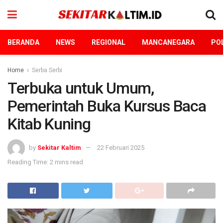
BERANDA
NEWS
REGIONAL
MANCANEGARA
POL
Home
Serba Serbi
Terbuka untuk Umum,
Pemerintah Buka Kursus Baca
Kitab Kuning
by
Sekitar Kaltim
22 Februari 2025
Reading Time: 2 mins read