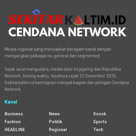
Media regional yang menyajikan beragam kanal dengan
mengangkat pelbagai isu general dan segmented.
Sejak awal mengudara, media siber ini jejaring dari Republika
Network. Seiring waktu, tepatnya sejak 25 Desember 2025,
Sekitarkaltim.id bermigrasi menjadi bagian dari jaringan Cendana
Network.
Kanal
Business
News
Sosok
Fashion
Politik
Sports
HEADLINE
Regional
Tech