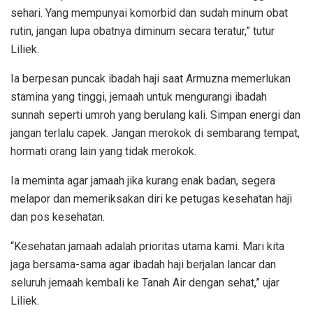
sehari. Yang mempunyai komorbid dan sudah minum obat
rutin, jangan lupa obatnya diminum secara teratur,” tutur
Liliek.
Ia berpesan puncak ibadah haji saat Armuzna memerlukan
stamina yang tinggi, jemaah untuk mengurangi ibadah
sunnah seperti umroh yang berulang kali. Simpan energi dan
jangan terlalu capek. Jangan merokok di sembarang tempat,
hormati orang lain yang tidak merokok.
Ia meminta agar jamaah jika kurang enak badan, segera
melapor dan memeriksakan diri ke petugas kesehatan haji
dan pos kesehatan.
“Kesehatan jamaah adalah prioritas utama kami. Mari kita
jaga bersama-sama agar ibadah haji berjalan lancar dan
seluruh jemaah kembali ke Tanah Air dengan sehat,” ujar
Liliek.