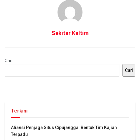
Sekitar Kaltim
Cari
Cari
Terkini
Aliansi Penjaga Situs Cipujangga: Bentuk Tim Kajian
Terpadu