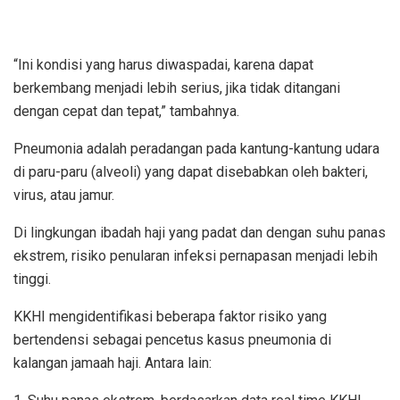
“Ini kondisi yang harus diwaspadai, karena dapat
berkembang menjadi lebih serius, jika tidak ditangani
dengan cepat dan tepat,” tambahnya.
Pneumonia adalah peradangan pada kantung-kantung udara
di paru-paru (alveoli) yang dapat disebabkan oleh bakteri,
virus, atau jamur.
Di lingkungan ibadah haji yang padat dan dengan suhu panas
ekstrem, risiko penularan infeksi pernapasan menjadi lebih
tinggi.
KKHI mengidentifikasi beberapa faktor risiko yang
bertendensi sebagai pencetus kasus pneumonia di
kalangan jamaah haji. Antara lain: