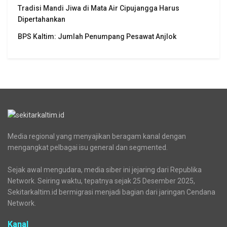
Tradisi Mandi Jiwa di Mata Air Cipujangga Harus
Dipertahankan
BPS Kaltim: Jumlah Penumpang Pesawat Anjlok
Media regional yang menyajikan beragam kanal dengan
mengangkat pelbagai isu general dan segmented.
Sejak awal mengudara, media siber ini jejaring dari Republika
Network. Seiring waktu, tepatnya sejak 25 Desember 2025,
Sekitarkaltim.id bermigrasi menjadi bagian dari jaringan Cendana
Network.
Kanal