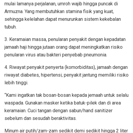
mulai lamanya perjalanan, umroh wajib hingga puncak di
Armuzna. Yang membutuhkan stamina fisik yang kuat,
sehingga kelelahan dapat menurunkan sistem kekebalan
tubuh.
3. Keramaian massa, penularan penyakit dengan kepadatan
jamaah haji hingga jutaan orang dapat meningkatkan risiko
penularan virus atau bakteri penyebab pneumonia.
4. Riwayat penyakit penyerta (komorbiditas), jamaah dengan
riwayat diabetes, hipertensi, penyakit jantung memiliki risiko
lebih tinggi.
“Kami ingatkan tak bosan-bosan kepada jemaah untuk selalu
waspada. Gunakan masker ketika batuk-pilek dan di area
keramaian. Cuci tangan dengan sabun/hand sanitizer
sebelum dan sesudah beraktivitas.
Minum air putih/zam-zam sedikit demi sedikit hingga 2 liter