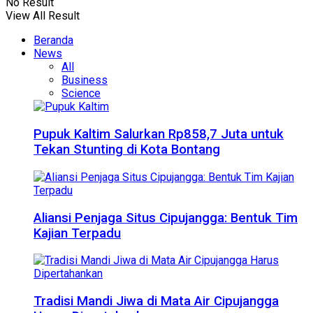
No Result
View All Result
Beranda
News
All
Business
Science
Pupuk Kaltim Salurkan Rp858,7 Juta untuk
Tekan Stunting di Kota Bontang
Aliansi Penjaga Situs Cipujangga: Bentuk Tim
Kajian Terpadu
Tradisi Mandi Jiwa di Mata Air Cipujangga