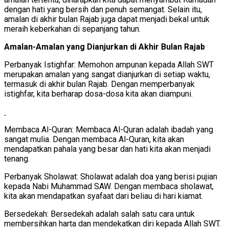
dengan hati yang bersih dan penuh semangat. Selain itu,
amalan di akhir bulan Rajab juga dapat menjadi bekal untuk
meraih keberkahan di sepanjang tahun.
Amalan-Amalan yang Dianjurkan di Akhir Bulan Rajab
Perbanyak Istighfar: Memohon ampunan kepada Allah SWT
merupakan amalan yang sangat dianjurkan di setiap waktu,
termasuk di akhir bulan Rajab. Dengan memperbanyak
istighfar, kita berharap dosa-dosa kita akan diampuni.
Membaca Al-Quran: Membaca Al-Quran adalah ibadah yang
sangat mulia. Dengan membaca Al-Quran, kita akan
mendapatkan pahala yang besar dan hati kita akan menjadi
tenang.
Perbanyak Sholawat: Sholawat adalah doa yang berisi pujian
kepada Nabi Muhammad SAW. Dengan membaca sholawat,
kita akan mendapatkan syafaat dari beliau di hari kiamat.
Bersedekah: Bersedekah adalah salah satu cara untuk
membersihkan harta dan mendekatkan diri kepada Allah SWT.