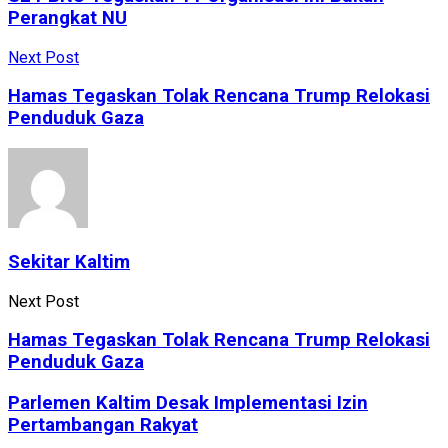
Perangkat NU
Next Post
Hamas Tegaskan Tolak Rencana Trump Relokasi
Penduduk Gaza
Sekitar Kaltim
Next Post
Hamas Tegaskan Tolak Rencana Trump Relokasi
Penduduk Gaza
Parlemen Kaltim Desak Implementasi Izin
Pertambangan Rakyat