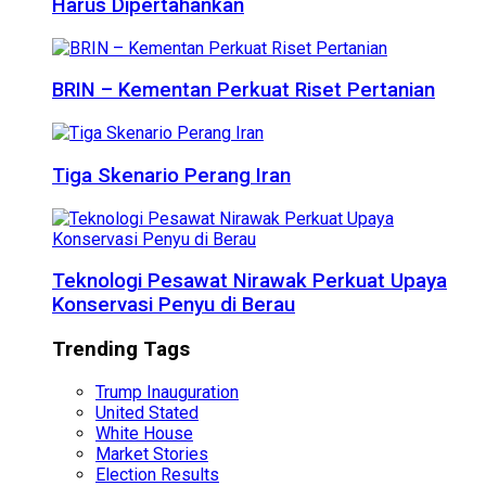
Harus Dipertahankan
BRIN – Kementan Perkuat Riset Pertanian
Tiga Skenario Perang Iran
Teknologi Pesawat Nirawak Perkuat Upaya
Konservasi Penyu di Berau
Trending Tags
Trump Inauguration
United Stated
White House
Market Stories
Election Results