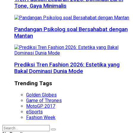
Tone, Gaya Minimalis
Pandangan Psikolog soal Bersahabat dengan
Mantan
Prediksi Tren Fashion 2026: Estetika yang
Bakal Dominasi Dunia Mode
Trending Tags
Golden Globes
Game of Thrones
MotoGP 2017
eSports
Fashion Week