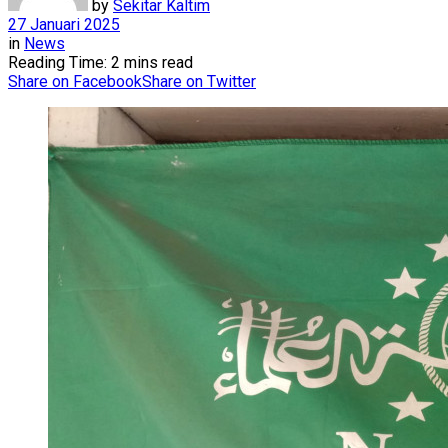
by
Sekitar Kaltim
27 Januari 2025
in
News
Reading Time: 2 mins read
Share on Facebook
Share on Twitter