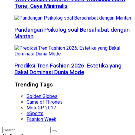
Tone, Gaya Minimalis
Pandangan Psikolog soal Bersahabat dengan
Mantan
Prediksi Tren Fashion 2026: Estetika yang
Bakal Dominasi Dunia Mode
Trending Tags
Golden Globes
Game of Thrones
MotoGP 2017
eSports
Fashion Week