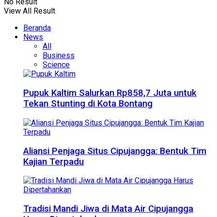
No Result
View All Result
Beranda
News
All
Business
Science
Pupuk Kaltim Salurkan Rp858,7 Juta untuk
Tekan Stunting di Kota Bontang
Aliansi Penjaga Situs Cipujangga: Bentuk Tim
Kajian Terpadu
Tradisi Mandi Jiwa di Mata Air Cipujangga