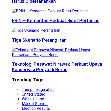
Harus Dipertahankan
BRIN – Kementan Perkuat Riset Pertanian
Tiga Skenario Perang Iran
Teknologi Pesawat Nirawak Perkuat Upaya
Konservasi Penyu di Berau
Trending Tags
Trump Inauguration
United Stated
White House
Market Stories
Election Results