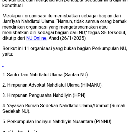
konstitusi.
Meskipun, organisasi itu menisbatkan sebagai bagian dari
Jam’iyah Nahdlatul Ulama. “Namun, tidak semua orang berhak
mendirikan organisasi yang mengatasnamakan atau
menisbatkan diri sebagai bagian dari NU," tegas SE tersebut,
dikutip dari
NU Online
, Ahad (26/1/2025).
Berikut ini 11 organisasi yang bukan bagian Perkumpulan NU,
yaitu:
1. Santri Tani Nahdlatul Ulama (Santan NU).
2. Himpunan Advokat Nahdlatul Ulama (HIMANU).
3. Himpunan Pengusaha Nahdliyin (HPN).
4. Yayasan Rumah Sedekah Nahdlatul Ulama/Ummat (Rumah
Sedekah NU).
5. Perkumpulan Insinyur Nahdliyin Nusantara (PINNU).