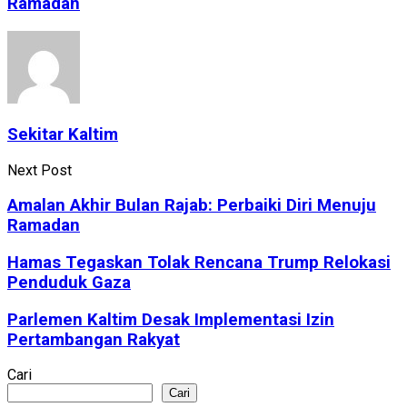
Ramadan
Sekitar Kaltim
Next Post
Amalan Akhir Bulan Rajab: Perbaiki Diri Menuju
Ramadan
Hamas Tegaskan Tolak Rencana Trump Relokasi
Penduduk Gaza
Parlemen Kaltim Desak Implementasi Izin
Pertambangan Rakyat
Cari
Cari