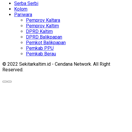
Serba Serbi
Kolom
Pariwara
Pemprov Kaltara
Pemprov Kaltim
DPRD Kaltim
DPRD Balikpapan
Pemkot Balikpapan
Pemkab PPU
Pemkab Berau
© 2022 Sekitarkaltim.id - Cendana Network. All Right
Reserved.