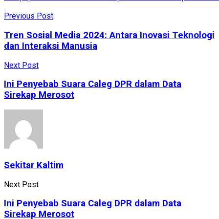
Previous Post
Tren Sosial Media 2024: Antara Inovasi Teknologi
dan Interaksi Manusia
Next Post
Ini Penyebab Suara Caleg DPR dalam Data
Sirekap Merosot
Sekitar Kaltim
Next Post
Ini Penyebab Suara Caleg DPR dalam Data
Sirekap Merosot