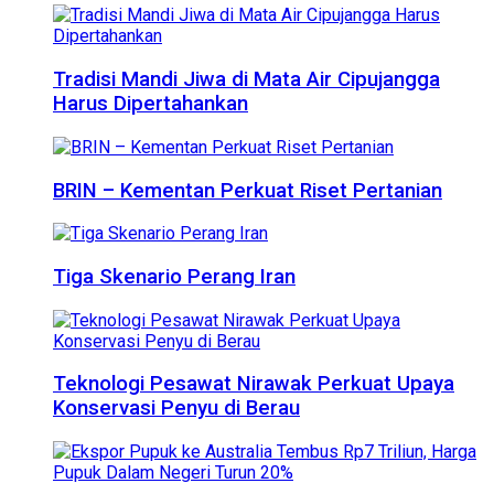
Tradisi Mandi Jiwa di Mata Air Cipujangga
Harus Dipertahankan
BRIN – Kementan Perkuat Riset Pertanian
Tiga Skenario Perang Iran
Teknologi Pesawat Nirawak Perkuat Upaya
Konservasi Penyu di Berau