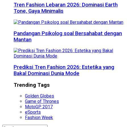
Tren Fashion Lebaran 2026: Dominasi Earth
Tone, Gaya Minimalis
Pandangan Psikolog soal Bersahabat dengan
Mantan
Prediksi Tren Fashion 2026: Estetika yang
Bakal Dominasi Dunia Mode
Trending Tags
Golden Globes
Game of Thrones
MotoGP 2017
eSports
Fashion Week