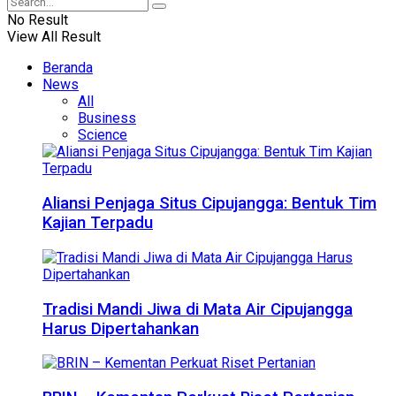
No Result
View All Result
Beranda
News
All
Business
Science
Aliansi Penjaga Situs Cipujangga: Bentuk Tim
Kajian Terpadu
Tradisi Mandi Jiwa di Mata Air Cipujangga
Harus Dipertahankan