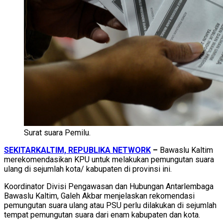
Surat suara Pemilu.
SEKITARKALTIM, REPUBLIKA NETWORK
–
Bawaslu
Kaltim
merekomendasikan KPU untuk melakukan pemungutan suara
ulang di sejumlah kota/ kabupaten di provinsi ini.
Koordinator Divisi Pengawasan dan Hubungan Antarlembaga
Bawaslu Kaltim, Galeh Akbar menjelaskan rekomendasi
pemungutan suara ulang atau PSU perlu dilakukan di sejumlah
tempat pemungutan suara dari enam kabupaten dan kota.