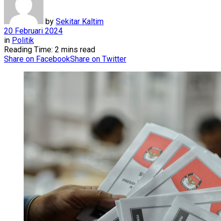
by
Sekitar Kaltim
20 Februari 2024
in
Politik
Reading Time: 2 mins read
Share on Facebook
Share on Twitter