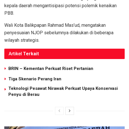
kepala daerah mengantisipasi potensi polemik kenaikan
PBB.
Wali Kota Balikpapan Rahmad Mas’ud, mengatakan
penyesuaian NJOP sebelumnya dilakukan di beberapa
wilayah strategis.
Artikel
Terkait
BRIN – Kementan Perkuat Riset Pertanian
Tiga Skenario Perang Iran
Teknologi Pesawat Nirawak Perkuat Upaya Konservasi
Penyu di Berau