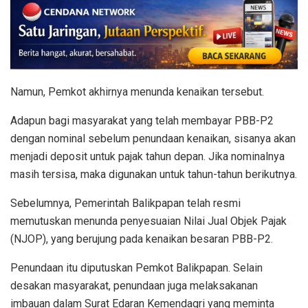
Namun, Pemkot akhirnya menunda kenaikan tersebut.
Adapun bagi masyarakat yang telah membayar PBB-P2
dengan nominal sebelum penundaan kenaikan, sisanya akan
menjadi deposit untuk pajak tahun depan. Jika nominalnya
masih tersisa, maka digunakan untuk tahun-tahun berikutnya.
Sebelumnya, Pemerintah Balikpapan telah resmi
memutuskan menunda penyesuaian Nilai Jual Objek Pajak
(NJOP), yang berujung pada kenaikan besaran PBB-P2.
Penundaan itu diputuskan Pemkot Balikpapan. Selain
desakan masyarakat, penundaan juga melaksakanan
imbauan dalam Surat Edaran Kemendagri yang meminta