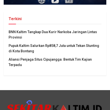
Terkini
BNN Kaltim Tangkap Dua Kurir Narkoba Jaringan Lintas
Provinsi
Pupuk Kaltim Salurkan Rp858,7 Juta untuk Tekan Stunting
di Kota Bontang
Aliansi Penjaga Situs Cipujangga: Bentuk Tim Kajian
Terpadu