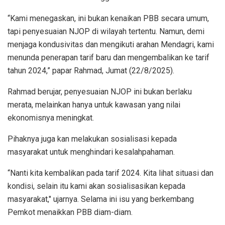
“Kami menegaskan, ini bukan kenaikan PBB secara umum,
tapi penyesuaian NJOP di wilayah tertentu. Namun, demi
menjaga kondusivitas dan mengikuti arahan Mendagri, kami
menunda penerapan tarif baru dan mengembalikan ke tarif
tahun 2024,” papar Rahmad, Jumat (22/8/2025).
Rahmad berujar, penyesuaian NJOP ini bukan berlaku
merata, melainkan hanya untuk kawasan yang nilai
ekonomisnya meningkat.
Pihaknya juga kan melakukan sosialisasi kepada
masyarakat untuk menghindari kesalahpahaman.
“Nanti kita kembalikan pada tarif 2024. Kita lihat situasi dan
kondisi, selain itu kami akan sosialisasikan kepada
masyarakat," ujarnya. Selama ini isu yang berkembang
Pemkot menaikkan PBB diam-diam.