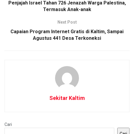
Penjajah Israel Tahan 726 Jenazah Warga Palestina,
Termasuk Anak-anak
Next Post
Capaian Program Internet Gratis di Kaltim, Sampai
Agustus 441 Desa Terkoneksi
Sekitar Kaltim
Cari
Cari