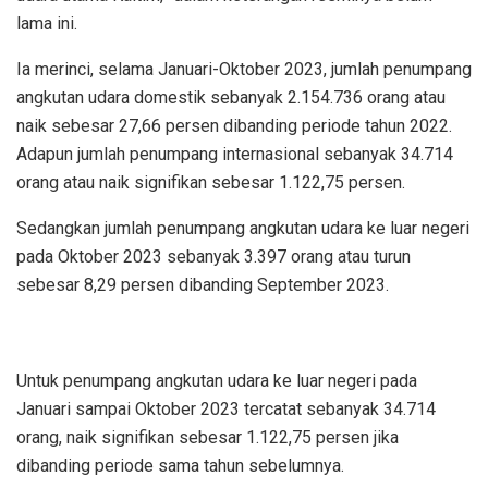
lama ini.
Ia merinci, selama Januari-Oktober 2023, jumlah penumpang
angkutan udara domestik sebanyak 2.154.736 orang atau
naik sebesar 27,66 persen dibanding periode tahun 2022.
Adapun jumlah penumpang internasional sebanyak 34.714
orang atau naik signifikan sebesar 1.122,75 persen.
Sedangkan jumlah penumpang angkutan udara ke luar negeri
pada Oktober 2023 sebanyak 3.397 orang atau turun
sebesar 8,29 persen dibanding September 2023.
Untuk penumpang angkutan udara ke luar negeri pada
Januari sampai Oktober 2023 tercatat sebanyak 34.714
orang, naik signifikan sebesar 1.122,75 persen jika
dibanding periode sama tahun sebelumnya.