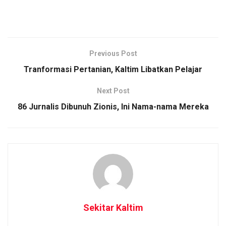
Previous Post
Tranformasi Pertanian, Kaltim Libatkan Pelajar
Next Post
86 Jurnalis Dibunuh Zionis, Ini Nama-nama Mereka
Sekitar Kaltim