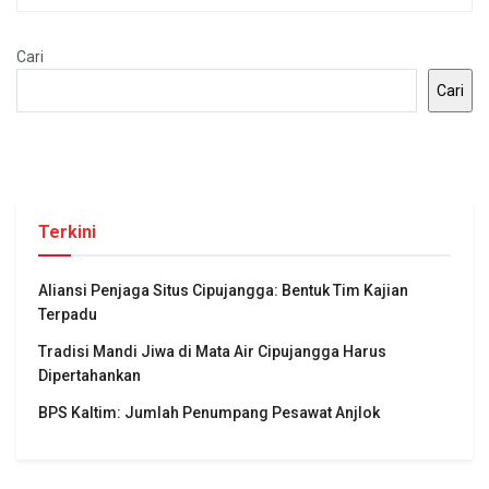
Cari
Cari
Terkini
Aliansi Penjaga Situs Cipujangga: Bentuk Tim Kajian
Terpadu
Tradisi Mandi Jiwa di Mata Air Cipujangga Harus
Dipertahankan
BPS Kaltim: Jumlah Penumpang Pesawat Anjlok