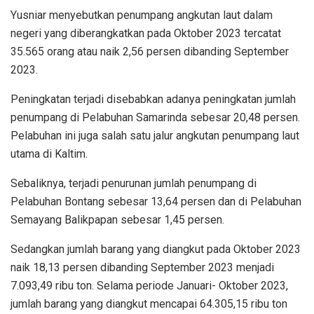
Yusniar menyebutkan penumpang angkutan laut dalam
negeri yang diberangkatkan pada Oktober 2023 tercatat
35.565 orang atau naik 2,56 persen dibanding September
2023.
Peningkatan terjadi disebabkan adanya peningkatan jumlah
penumpang di Pelabuhan Samarinda sebesar 20,48 persen.
Pelabuhan ini juga salah satu jalur angkutan penumpang laut
utama di Kaltim.
Sebaliknya, terjadi penurunan jumlah penumpang di
Pelabuhan Bontang sebesar 13,64 persen dan di Pelabuhan
Semayang Balikpapan sebesar 1,45 persen.
Sedangkan jumlah barang yang diangkut pada Oktober 2023
naik 18,13 persen dibanding September 2023 menjadi
7.093,49 ribu ton. Selama periode Januari- Oktober 2023,
jumlah barang yang diangkut mencapai 64.305,15 ribu ton