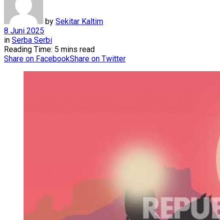
by
Sekitar Kaltim
8 Juni 2025
in
Serba Serbi
Reading Time: 5 mins read
Share on Facebook
Share on Twitter