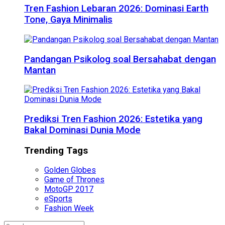
Tren Fashion Lebaran 2026: Dominasi Earth
Tone, Gaya Minimalis
Pandangan Psikolog soal Bersahabat dengan
Mantan
Prediksi Tren Fashion 2026: Estetika yang
Bakal Dominasi Dunia Mode
Trending Tags
Golden Globes
Game of Thrones
MotoGP 2017
eSports
Fashion Week