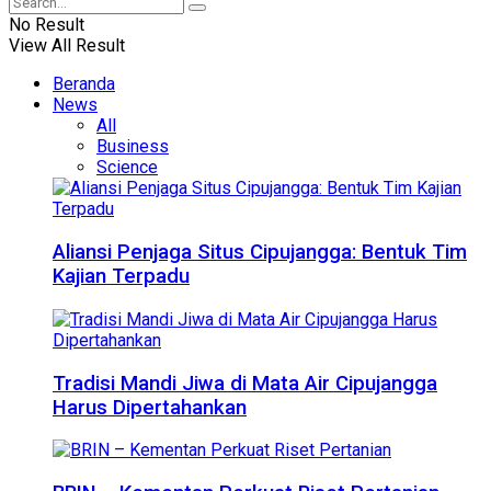
No Result
View All Result
Beranda
News
All
Business
Science
Aliansi Penjaga Situs Cipujangga: Bentuk Tim
Kajian Terpadu
Tradisi Mandi Jiwa di Mata Air Cipujangga
Harus Dipertahankan