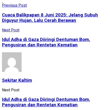
Previous Post
Cuaca Balikpapan 8 Juni 2025: Jelang Subuh
Diguyur Hujan, Lalu Cerah Berawan
Next Post
Idul Adha di Gaza Diiringi Dentuman Bom,
Pengusiran dan Rentetan Kematian
Sekitar Kaltim
Next Post
Idul Adha di Gaza Diiringi Dentuman Bom,
Pengusiran dan Rentetan Kematian