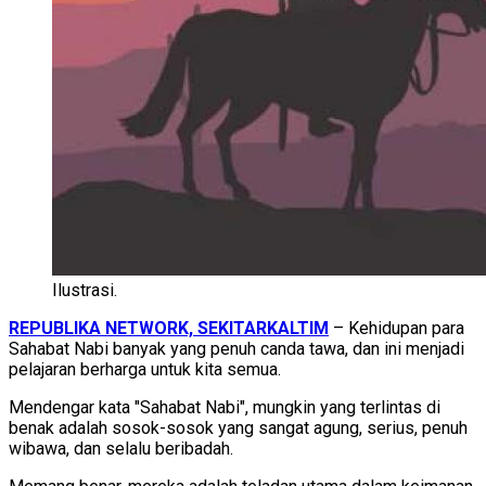
Ilustrasi.
REPUBLIKA NETWORK, SEKITARKALTIM
– Kehidupan para
Sahabat Nabi banyak yang penuh canda tawa, dan ini menjadi
pelajaran berharga untuk kita semua.
Mendengar kata "Sahabat Nabi", mungkin yang terlintas di
benak adalah sosok-sosok yang sangat agung, serius, penuh
wibawa, dan selalu beribadah.