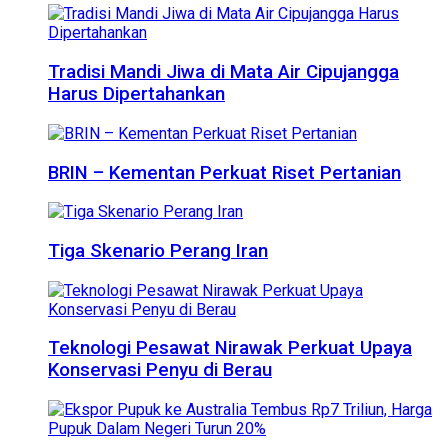
Tradisi Mandi Jiwa di Mata Air Cipujangga
Harus Dipertahankan
BRIN – Kementan Perkuat Riset Pertanian
Tiga Skenario Perang Iran
Teknologi Pesawat Nirawak Perkuat Upaya
Konservasi Penyu di Berau