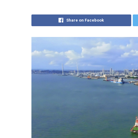
Share on Facebook