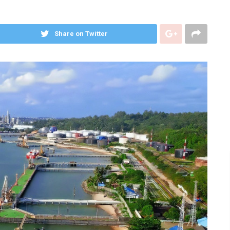
Share on Twitter