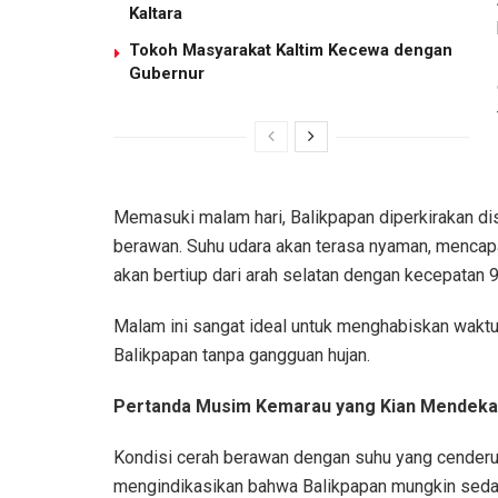
Kaltara
Tokoh Masyarakat Kaltim Kecewa dengan
Gubernur
Memasuki malam hari, Balikpapan diperkirakan di
berawan. Suhu udara akan terasa nyaman, mencapa
akan bertiup dari arah selatan dengan kecepatan 
Malam ini sangat ideal untuk menghabiskan wakt
Balikpapan tanpa gangguan hujan.
Pertanda Musim Kemarau yang Kian Mendeka
Kondisi cerah berawan dengan suhu yang cenderung
mengindikasikan bahwa Balikpapan mungkin seda