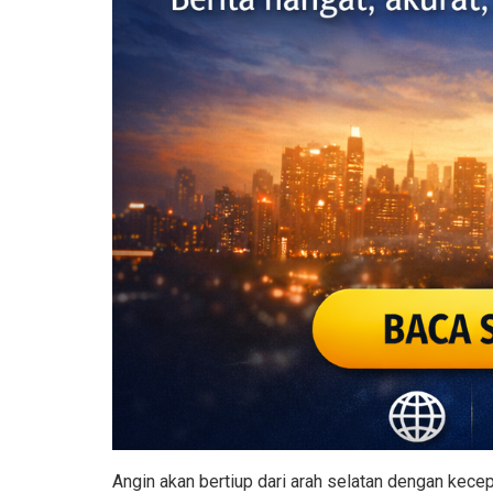
Angin akan bertiup dari arah selatan dengan kecepa