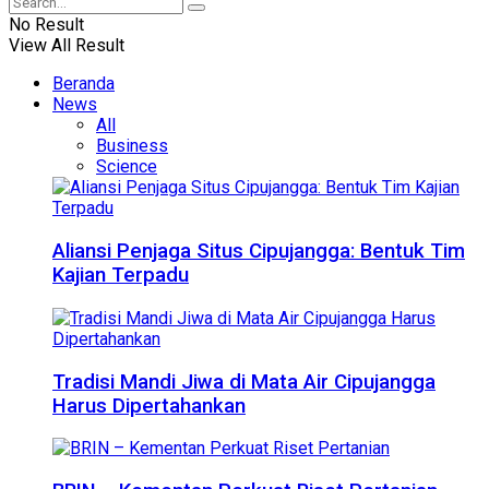
No Result
View All Result
Beranda
News
All
Business
Science
Aliansi Penjaga Situs Cipujangga: Bentuk Tim
Kajian Terpadu
Tradisi Mandi Jiwa di Mata Air Cipujangga
Harus Dipertahankan