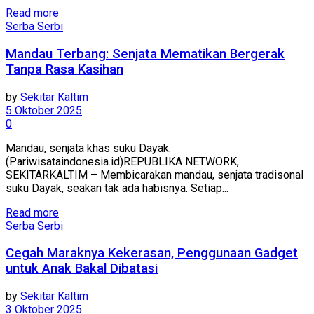
Read more
Serba Serbi
Mandau Terbang: Senjata Mematikan Bergerak
Tanpa Rasa Kasihan
by
Sekitar Kaltim
5 Oktober 2025
0
Mandau, senjata khas suku Dayak.
(Pariwisataindonesia.id)REPUBLIKA NETWORK,
SEKITARKALTIM – Membicarakan mandau, senjata tradisonal
suku Dayak, seakan tak ada habisnya. Setiap...
Read more
Serba Serbi
Cegah Maraknya Kekerasan, Penggunaan Gadget
untuk Anak Bakal Dibatasi
by
Sekitar Kaltim
3 Oktober 2025