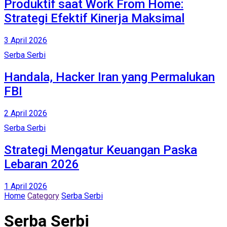
Produktif saat Work From Home:
Strategi Efektif Kinerja Maksimal
3 April 2026
Serba Serbi
Handala, Hacker Iran yang Permalukan
FBI
2 April 2026
Serba Serbi
Strategi Mengatur Keuangan Paska
Lebaran 2026
1 April 2026
Home
Category
Serba Serbi
Serba Serbi