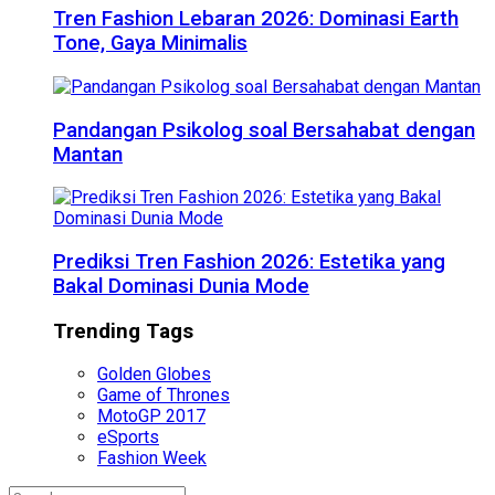
Tren Fashion Lebaran 2026: Dominasi Earth
Tone, Gaya Minimalis
Pandangan Psikolog soal Bersahabat dengan
Mantan
Prediksi Tren Fashion 2026: Estetika yang
Bakal Dominasi Dunia Mode
Trending Tags
Golden Globes
Game of Thrones
MotoGP 2017
eSports
Fashion Week