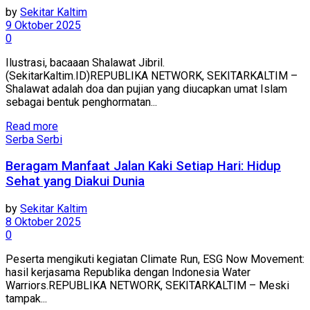
by
Sekitar Kaltim
9 Oktober 2025
0
Ilustrasi, bacaaan Shalawat Jibril.
(SekitarKaltim.ID)REPUBLIKA NETWORK, SEKITARKALTIM –
Shalawat adalah doa dan pujian yang diucapkan umat Islam
sebagai bentuk penghormatan...
Read more
Serba Serbi
Beragam Manfaat Jalan Kaki Setiap Hari: Hidup
Sehat yang Diakui Dunia
by
Sekitar Kaltim
8 Oktober 2025
0
Peserta mengikuti kegiatan Climate Run, ESG Now Movement:
hasil kerjasama Republika dengan Indonesia Water
Warriors.REPUBLIKA NETWORK, SEKITARKALTIM – Meski
tampak...