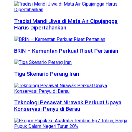
Tradisi Mandi Jiwa di Mata Air Cipujangga
Harus Dipertahankan
BRIN – Kementan Perkuat Riset Pertanian
Tiga Skenario Perang Iran
Teknologi Pesawat Nirawak Perkuat Upaya
Konservasi Penyu di Berau