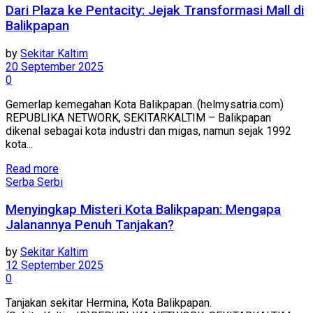
Dari Plaza ke Pentacity: Jejak Transformasi Mall di
Balikpapan
by
Sekitar Kaltim
20 September 2025
0
Gemerlap kemegahan Kota Balikpapan. (helmysatria.com)
REPUBLIKA NETWORK, SEKITARKALTIM – Balikpapan
dikenal sebagai kota industri dan migas, namun sejak 1992
kota...
Read more
Serba Serbi
Menyingkap Misteri Kota Balikpapan: Mengapa
Jalanannya Penuh Tanjakan?
by
Sekitar Kaltim
12 September 2025
0
Tanjakan sekitar Hermina, Kota Balikpapan.