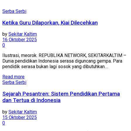
Serba Serbi
Ketika Guru Dilaporkan, Kiai Dilecehkan
by
Sekitar Kaltim
16 Oktober 2025
0
Ilustrasi, meorok. REPUBLIKA NETWORK, SEKITARKALTIM –
Dunia pendidikan Indonesia serasa diguncang gempa. Para
pendidik serasa bukan lagi sosok yang dibutuhkan....
Read more
Serba Serbi
Sejarah Pesantren: Sistem Pendidikan Pertama
dan Tertua di Indonesia
by
Sekitar Kaltim
15 Oktober 2025
0