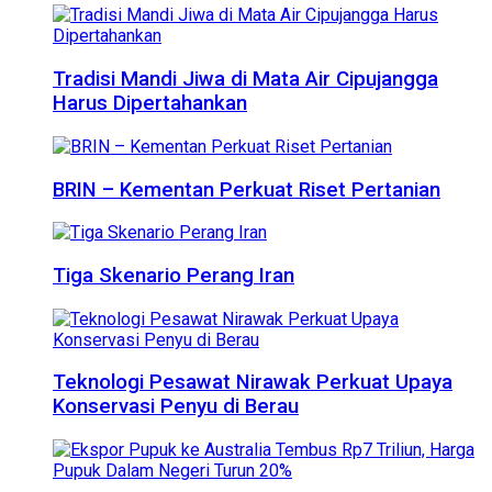
Tradisi Mandi Jiwa di Mata Air Cipujangga
Harus Dipertahankan
BRIN – Kementan Perkuat Riset Pertanian
Tiga Skenario Perang Iran
Teknologi Pesawat Nirawak Perkuat Upaya
Konservasi Penyu di Berau