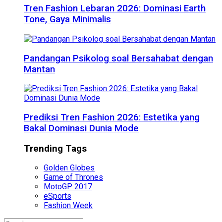
Tren Fashion Lebaran 2026: Dominasi Earth
Tone, Gaya Minimalis
Pandangan Psikolog soal Bersahabat dengan
Mantan
Prediksi Tren Fashion 2026: Estetika yang
Bakal Dominasi Dunia Mode
Trending Tags
Golden Globes
Game of Thrones
MotoGP 2017
eSports
Fashion Week