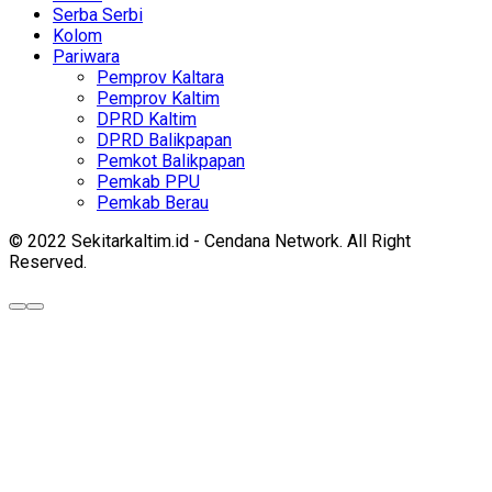
Serba Serbi
Kolom
Pariwara
Pemprov Kaltara
Pemprov Kaltim
DPRD Kaltim
DPRD Balikpapan
Pemkot Balikpapan
Pemkab PPU
Pemkab Berau
© 2022 Sekitarkaltim.id - Cendana Network. All Right
Reserved.