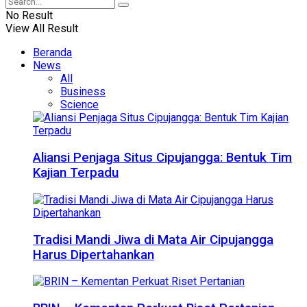
No Result
View All Result
Beranda
News
All
Business
Science
Aliansi Penjaga Situs Cipujangga: Bentuk Tim
Kajian Terpadu
Tradisi Mandi Jiwa di Mata Air Cipujangga
Harus Dipertahankan