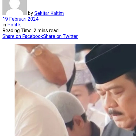
by
Sekitar Kaltim
19 Februari 2024
in
Politik
Reading Time: 2 mins read
Share on Facebook
Share on Twitter