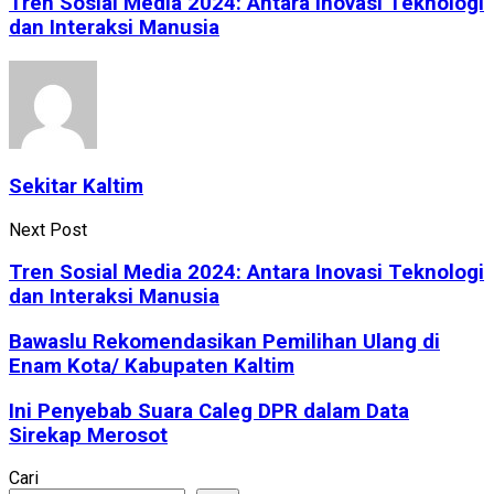
Tren Sosial Media 2024: Antara Inovasi Teknologi
dan Interaksi Manusia
Sekitar Kaltim
Next Post
Tren Sosial Media 2024: Antara Inovasi Teknologi
dan Interaksi Manusia
Bawaslu Rekomendasikan Pemilihan Ulang di
Enam Kota/ Kabupaten Kaltim
Ini Penyebab Suara Caleg DPR dalam Data
Sirekap Merosot
Cari