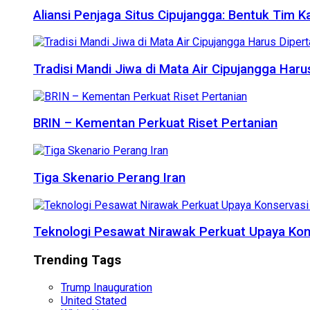
Aliansi Penjaga Situs Cipujangga: Bentuk Tim K
Tradisi Mandi Jiwa di Mata Air Cipujangga Har
BRIN – Kementan Perkuat Riset Pertanian
Tiga Skenario Perang Iran
Teknologi Pesawat Nirawak Perkuat Upaya Kon
Trending Tags
Trump Inauguration
United Stated