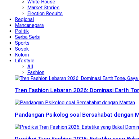
White House
Market Stories
Election Results
Regional
Mancanegara
Politik
Serba Serbi
Sports
Sosok
Kolom
Lifestyle
All
Fashion
Tren Fashion Lebaran 2026: Dominasi Earth Ton
Pandangan Psikolog soal Bersahabat dengan 