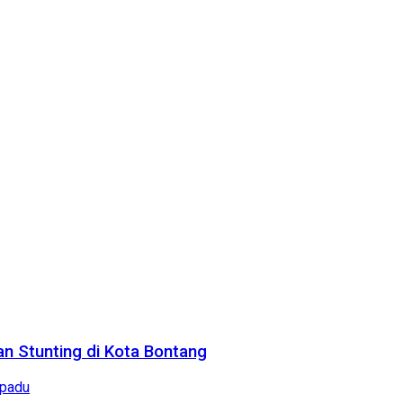
n Stunting di Kota Bontang