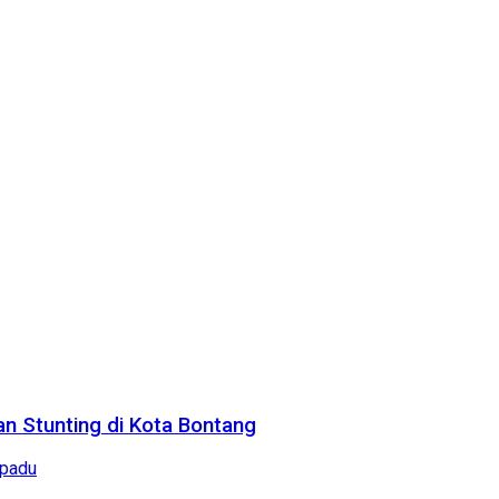
n Stunting di Kota Bontang