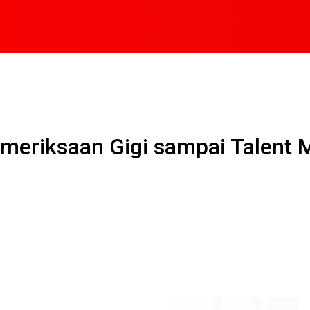
emeriksaan Gigi sampai Talent