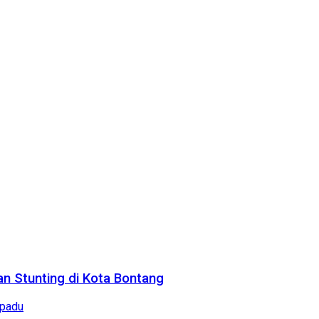
n Stunting di Kota Bontang