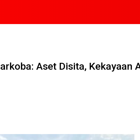
Narkoba: Aset Disita, Kekayaan