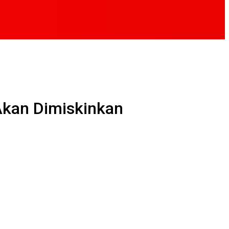
 Akan Dimiskinkan