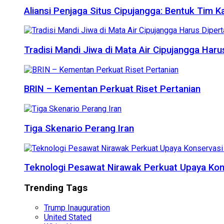
Aliansi Penjaga Situs Cipujangga: Bentuk Tim K
Tradisi Mandi Jiwa di Mata Air Cipujangga Har
BRIN – Kementan Perkuat Riset Pertanian
Tiga Skenario Perang Iran
Teknologi Pesawat Nirawak Perkuat Upaya Kon
Trending Tags
Trump Inauguration
United Stated