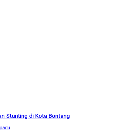
n Stunting di Kota Bontang