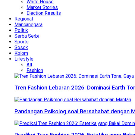
White House
Market Stories
Election Results
Regional
Mancanegara
Politik
Serba Serbi
Sports
Sosok
Kolom
Lifestyle
All
Fashion
Tren Fashion Lebaran 2026: Dominasi Earth Ton
Pandangan Psikolog soal Bersahabat dengan 