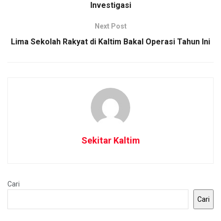
Investigasi
Next Post
Lima Sekolah Rakyat di Kaltim Bakal Operasi Tahun Ini
Sekitar Kaltim
Cari
Cari