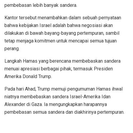
pembebasan lebih banyak sandera.
Kantor tersebut menambahkan dalam sebuah pernyataan
bahwa kebijakan Israel adalah bahwa negosiasi akan
dilakukan di bawah bayang-bayang pertempuran, sambil
tetap menjaga komitmen untuk mencapai semua tujuan
perang.
Langkah Hamas yang berencana membebaskan sandera
menuai apresiasi berbagai pihak, termasuk Presiden
Amerika Donald Trump.
Pada hari Ahad, Trump memuji pengumuman Hamas ihwal
niatnya membebaskan sandera Israel-Amerika Idan
Alexander di Gaza. Ia mengungkapkan harapannya
pembebasan semua sandera dan diakhirinya pertempuran.