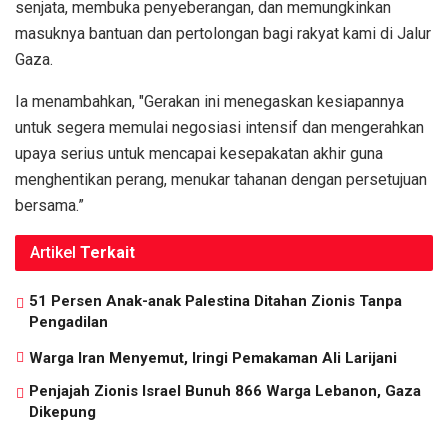
senjata, membuka penyeberangan, dan memungkinkan
masuknya bantuan dan pertolongan bagi rakyat kami di Jalur
Gaza.
Ia menambahkan, "Gerakan ini menegaskan kesiapannya
untuk segera memulai negosiasi intensif dan mengerahkan
upaya serius untuk mencapai kesepakatan akhir guna
menghentikan perang, menukar tahanan dengan persetujuan
bersama.”
Artikel
Terkait
51 Persen Anak-anak Palestina Ditahan Zionis Tanpa
Pengadilan
Warga Iran Menyemut, Iringi Pemakaman Ali Larijani
Penjajah Zionis Israel Bunuh 866 Warga Lebanon, Gaza
Dikepung