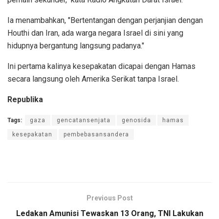
Ia menambahkan, "Bertentangan dengan perjanjian dengan
Houthi dan Iran, ada warga negara Israel di sini yang
hidupnya bergantung langsung padanya."
Ini pertama kalinya kesepakatan dicapai dengan Hamas
secara langsung oleh Amerika Serikat tanpa Israel.
Republika
Tags:
gaza
gencatansenjata
genosida
hamas
kesepakatan
pembebasansandera
Previous Post
Ledakan Amunisi Tewaskan 13 Orang, TNI Lakukan