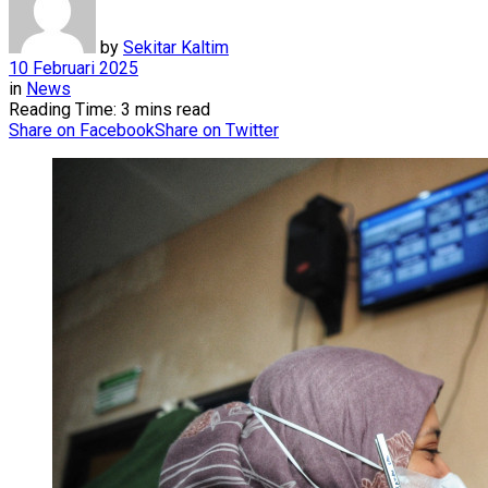
by
Sekitar Kaltim
10 Februari 2025
in
News
Reading Time: 3 mins read
Share on Facebook
Share on Twitter