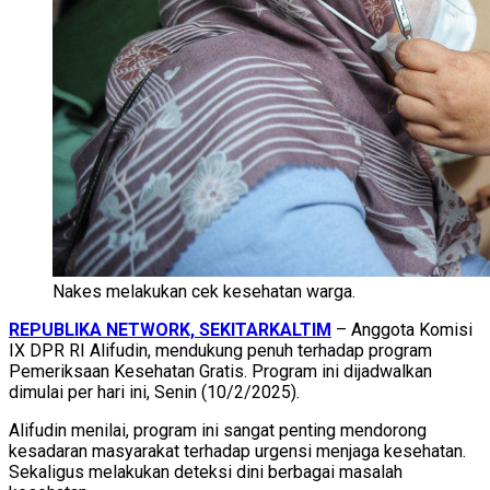
Nakes melakukan cek kesehatan warga.
REPUBLIKA NETWORK, SEKITARKALTIM
– Anggota Komisi
IX DPR RI Alifudin, mendukung penuh terhadap program
Pemeriksaan Kesehatan Gratis. Program ini dijadwalkan
dimulai per hari ini, Senin (10/2/2025).
Alifudin menilai, program ini sangat penting mendorong
kesadaran masyarakat terhadap urgensi menjaga kesehatan.
Sekaligus melakukan deteksi dini berbagai masalah