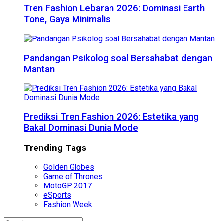
Tren Fashion Lebaran 2026: Dominasi Earth
Tone, Gaya Minimalis
Pandangan Psikolog soal Bersahabat dengan
Mantan
Prediksi Tren Fashion 2026: Estetika yang
Bakal Dominasi Dunia Mode
Trending Tags
Golden Globes
Game of Thrones
MotoGP 2017
eSports
Fashion Week