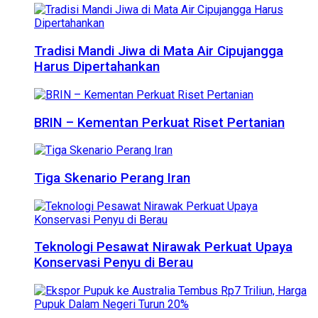
Tradisi Mandi Jiwa di Mata Air Cipujangga
Harus Dipertahankan
BRIN – Kementan Perkuat Riset Pertanian
Tiga Skenario Perang Iran
Teknologi Pesawat Nirawak Perkuat Upaya
Konservasi Penyu di Berau