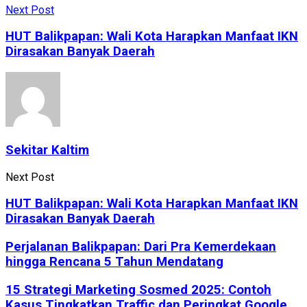
Next Post
HUT Balikpapan: Wali Kota Harapkan Manfaat IKN
Dirasakan Banyak Daerah
Sekitar Kaltim
Next Post
HUT Balikpapan: Wali Kota Harapkan Manfaat IKN
Dirasakan Banyak Daerah
Perjalanan Balikpapan: Dari Pra Kemerdekaan
hingga Rencana 5 Tahun Mendatang
15 Strategi Marketing Sosmed 2025: Contoh
Kasus Tingkatkan Traffic dan Peringkat Google