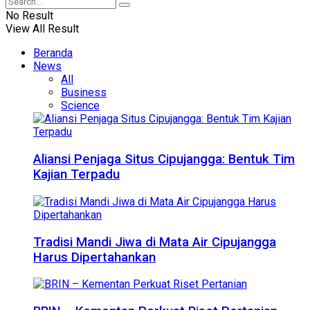
No Result
View All Result
Beranda
News
All
Business
Science
Aliansi Penjaga Situs Cipujangga: Bentuk Tim
Kajian Terpadu
Tradisi Mandi Jiwa di Mata Air Cipujangga
Harus Dipertahankan