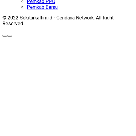
Pemkab PPU
Pemkab Berau
© 2022 Sekitarkaltim.id - Cendana Network. All Right
Reserved.