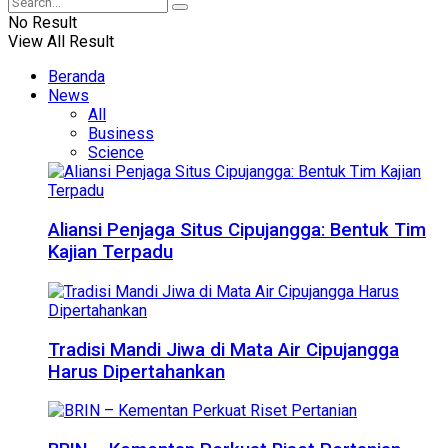
No Result
View All Result
Beranda
News
All
Business
Science
Aliansi Penjaga Situs Cipujangga: Bentuk Tim
Kajian Terpadu
Tradisi Mandi Jiwa di Mata Air Cipujangga
Harus Dipertahankan