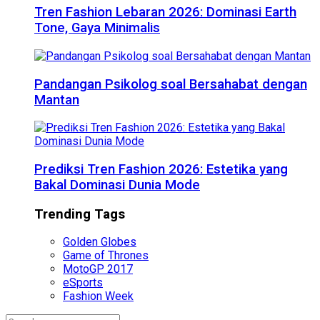
Tren Fashion Lebaran 2026: Dominasi Earth
Tone, Gaya Minimalis
Pandangan Psikolog soal Bersahabat dengan
Mantan
Prediksi Tren Fashion 2026: Estetika yang
Bakal Dominasi Dunia Mode
Trending Tags
Golden Globes
Game of Thrones
MotoGP 2017
eSports
Fashion Week