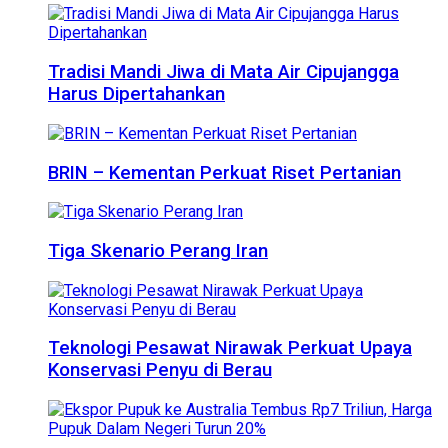
Tradisi Mandi Jiwa di Mata Air Cipujangga
Harus Dipertahankan
BRIN – Kementan Perkuat Riset Pertanian
Tiga Skenario Perang Iran
Teknologi Pesawat Nirawak Perkuat Upaya
Konservasi Penyu di Berau