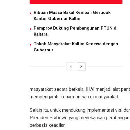
Ribuan Massa Bakal Kembali Geruduk
Kantor Gubernur Kaltim
Pemprov Dukung Pembangunan PTUN di
Kaltara
Tokoh Masyarakat Kaltim Kecewa dengan
Gubernur
masyarakat secara berkala, IHAI menjadi alat pen
mempengaruhi keharmonisan di masyarakat.
Selain itu, untuk mendukung implementasi visi da
Presiden Prabowo yang menekankan pembangunan s
berbasis keadilan.