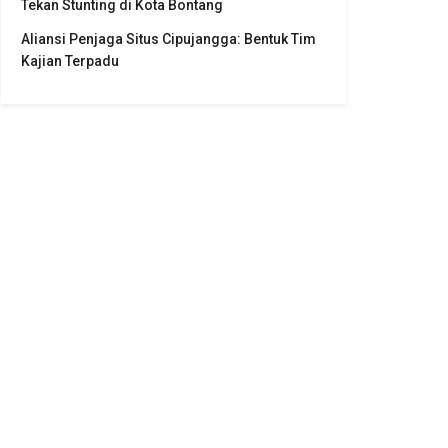
Tekan Stunting di Kota Bontang
Aliansi Penjaga Situs Cipujangga: Bentuk Tim
Kajian Terpadu