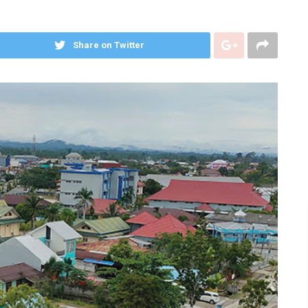
Share on Twitter