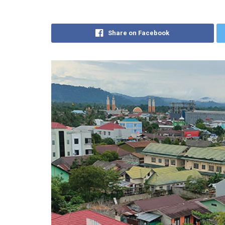
Share on Facebook