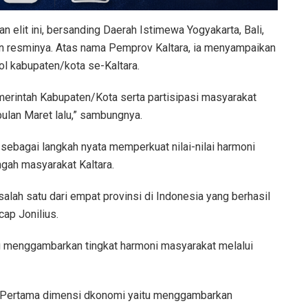
an elit ini, bersanding Daerah Istimewa Yogyakarta, Bali,
ngan resminya. Atas nama Pemprov Kaltara, ia menyampaikan
ol kabupaten/kota se-Kaltara.
emerintah Kabupaten/Kota serta partisipasi masyarakat
ulan Maret lalu,” sambungnya.
sebagai langkah nyata memperkuat nilai-nilai harmoni
ngah masyarakat Kaltara.
alah satu dari empat provinsi di Indonesia yang berhasil
cap Jonilius.
g menggambarkan tingkat harmoni masyarakat melalui
Pertama dimensi dkonomi yaitu menggambarkan