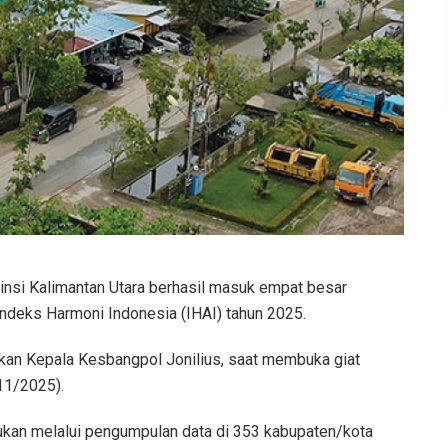
insi Kalimantan Utara berhasil masuk empat besar
 Indeks Harmoni Indonesia (IHAI) tahun 2025.
lkan Kepala Kesbangpol Jonilius, saat membuka giat
/11/2025).
ukan melalui pengumpulan data di 353 kabupaten/kota