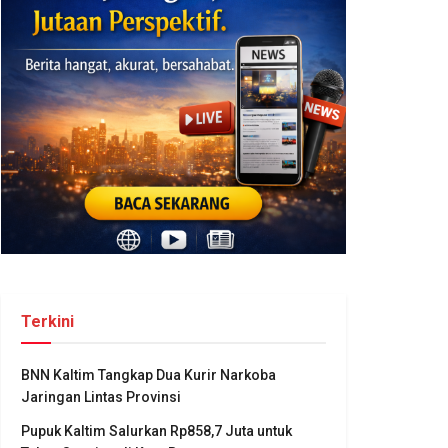
Terkini
BNN Kaltim Tangkap Dua Kurir Narkoba
Jaringan Lintas Provinsi
Pupuk Kaltim Salurkan Rp858,7 Juta untuk