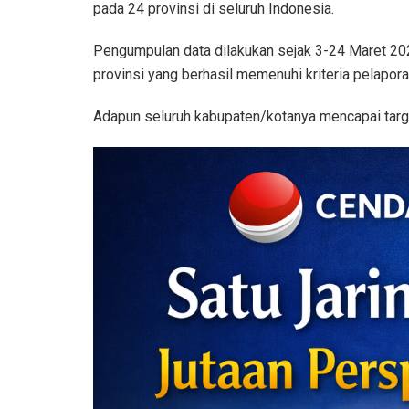
pada 24 provinsi di seluruh Indonesia.
Pengumpulan data dilakukan sejak 3-24 Maret 202
provinsi yang berhasil memenuhi kriteria pelaporan
Adapun seluruh kabupaten/kotanya mencapai targ