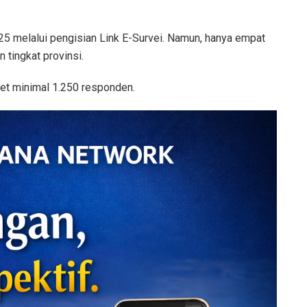
5 melalui pengisian Link E-Survei. Namun, hanya empat
 tingkat provinsi.
et minimal 1.250 responden.