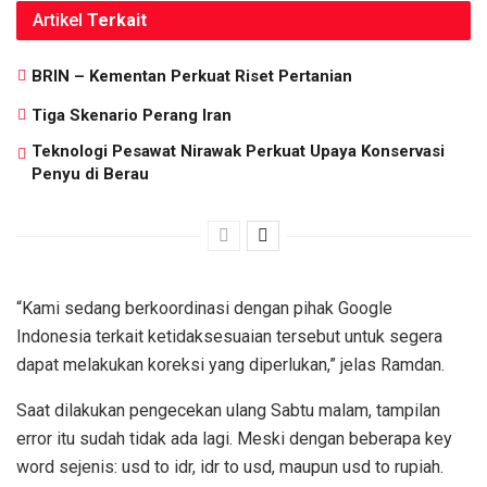
Artikel
Terkait
BRIN – Kementan Perkuat Riset Pertanian
Tiga Skenario Perang Iran
Teknologi Pesawat Nirawak Perkuat Upaya Konservasi
Penyu di Berau
“Kami sedang berkoordinasi dengan pihak Google
Indonesia terkait ketidaksesuaian tersebut untuk segera
dapat melakukan koreksi yang diperlukan,” jelas Ramdan.
Saat dilakukan pengecekan ulang Sabtu malam, tampilan
error itu sudah tidak ada lagi. Meski dengan beberapa key
word sejenis: usd to idr, idr to usd, maupun usd to rupiah.