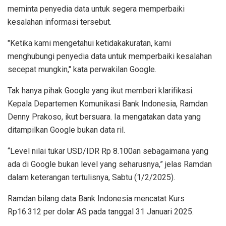
meminta penyedia data untuk segera memperbaiki
kesalahan informasi tersebut.
"Ketika kami mengetahui ketidakakuratan, kami
menghubungi penyedia data untuk memperbaiki kesalahan
secepat mungkin," kata perwakilan Google.
Tak hanya pihak Google yang ikut memberi klarifikasi.
Kepala Departemen Komunikasi Bank Indonesia, Ramdan
Denny Prakoso, ikut bersuara. Ia mengatakan data yang
ditampilkan Google bukan data ril.
“Level nilai tukar USD/IDR Rp 8.100an sebagaimana yang
ada di Google bukan level yang seharusnya,” jelas Ramdan
dalam keterangan tertulisnya, Sabtu (1/2/2025).
Ramdan bilang data Bank Indonesia mencatat Kurs
Rp16.312 per dolar AS pada tanggal 31 Januari 2025.