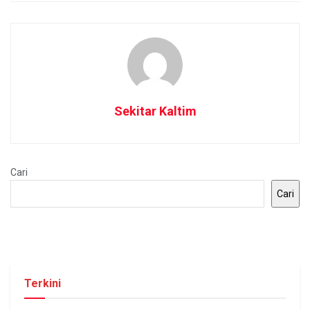
Sekitar Kaltim
Cari
Cari
Terkini