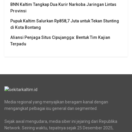
BNN Kaltim Tangkap Dua Kurir Narkoba Jaringan Lintas
Provinsi
Pupuk Kaltim Salurkan Rp858,7 Juta untuk Tekan Stunting
di Kota Bontang
Aliansi Penjaga Situs Cipujangga: Bentuk Tim Kajian
Terpadu
Media regional yang menyajikan beragam kanal dengan
mengangkat pelbagai isu general dan segmented.
Sejak awal mengudara, media siber ini jejaring dari Republika
Network. Seiring waktu, tepatnya sejak 25 Desember 2025,