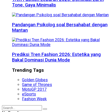
Tone, Gaya Minimalis
Pandangan Psikolog soal Bersahabat dengan
Mantan
Prediksi Tren Fashion 2026: Estetika yang
Bakal Dominasi Dunia Mode
Trending Tags
Golden Globes
Game of Thrones
MotoGP 2017
eSports
Fashion Week