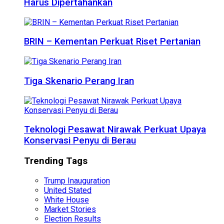
Harus Dipertahankan
BRIN – Kementan Perkuat Riset Pertanian
Tiga Skenario Perang Iran
Teknologi Pesawat Nirawak Perkuat Upaya
Konservasi Penyu di Berau
Trending Tags
Trump Inauguration
United Stated
White House
Market Stories
Election Results