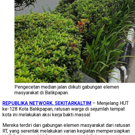
Pengecetan median jalan diikuti gabungan elemen
masyarakat di Balikpapan.
REPUBLIKA NETWORK, SEKITARKALTIM
– Menjelang HUT
ke-128 Kota Balikpapan, ratusan warga di sejumlah tempat
kota ini melakukan aksi kerja bakti massal.
Mereka terdiri dari gabungan elemen masyarakat dari ratusan
RT, yang serentak melakukan varian kegiatan mempersiapkan