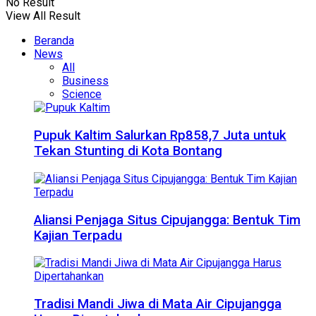
No Result
View All Result
Beranda
News
All
Business
Science
Pupuk Kaltim Salurkan Rp858,7 Juta untuk
Tekan Stunting di Kota Bontang
Aliansi Penjaga Situs Cipujangga: Bentuk Tim
Kajian Terpadu
Tradisi Mandi Jiwa di Mata Air Cipujangga