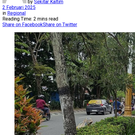
by
Sekitar Kaltim
2 Februari 2025
in
Regional
Reading Time: 2 mins read
Share on Facebook
Share on Twitter