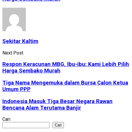
Sekitar Kaltim
Next Post
Respon Keracunan MBG, Ibu-ibu: Kami Lebih Pilih
Harga Sembako Murah
Tiga Nama Mengemuka dalam Bursa Calon Ketua
Umum PPP
Indonesia Masuk Tiga Besar Negara Rawan
Bencana Alam Terutama Banjir
Cari
Cari