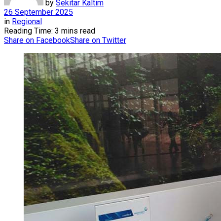
by
Sekitar Kaltim
26 September 2025
in
Regional
Reading Time: 3 mins read
Share on Facebook
Share on Twitter