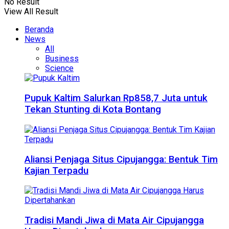
No Result
View All Result
Beranda
News
All
Business
Science
Pupuk Kaltim Salurkan Rp858,7 Juta untuk
Tekan Stunting di Kota Bontang
Aliansi Penjaga Situs Cipujangga: Bentuk Tim
Kajian Terpadu
Tradisi Mandi Jiwa di Mata Air Cipujangga