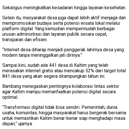
Sekaligus meningkatkan kesadaran hingga layanan kesehatan.
Selain itu, masyarakat desa juga dapat lebih aktif menjaga dan
mempromosikan budaya serta potensi wisata lokal melalui
platform digital. Yang kemudian mempermudah berbagai
urusan administrasi dan layanan publik secara cepat,
transparan dan efisien.
“Internet desa diharap menjadi penggerak lahirnya desa yang
modern tanpa meninggalkan jati dirinya.”
Sampai kini, sudah ada 441 desa di Kaltim yang telah
merasakan internet gratis atau mencakup 52% dari target total
841 desa yang akan segera dirampungkan tahun ini.
Bambang menegaskan pentingnya kolaborasi lintas sektor
agar Kaltim mampu memanfaatkan potensi digital secara
optimal.
“Transformasi digital tidak bisa sendiri. Pemerintah, dunia
usaha, komunitas, hingga masyarakat harus bergerak bersama
untuk memastikan Kaltim benar-benar siap menghadapi masa
depan,” ujarnya.