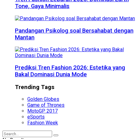
Tone, Gaya Minimalis
Pandangan Psikolog soal Bersahabat dengan
Mantan
Prediksi Tren Fashion 2026: Estetika yang
Bakal Dominasi Dunia Mode
Trending Tags
Golden Globes
Game of Thrones
MotoGP 2017
eSports
Fashion Week