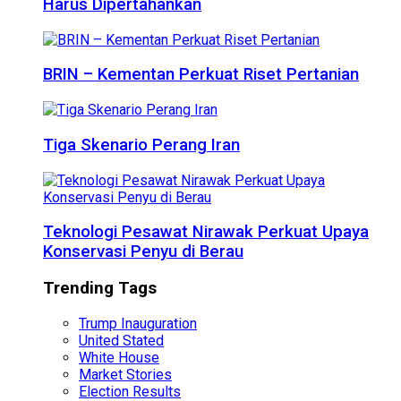
Harus Dipertahankan
BRIN – Kementan Perkuat Riset Pertanian
Tiga Skenario Perang Iran
Teknologi Pesawat Nirawak Perkuat Upaya
Konservasi Penyu di Berau
Trending Tags
Trump Inauguration
United Stated
White House
Market Stories
Election Results