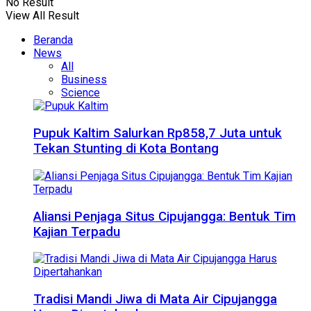
No Result
View All Result
Beranda
News
All
Business
Science
Pupuk Kaltim Salurkan Rp858,7 Juta untuk
Tekan Stunting di Kota Bontang
Aliansi Penjaga Situs Cipujangga: Bentuk Tim
Kajian Terpadu
Tradisi Mandi Jiwa di Mata Air Cipujangga