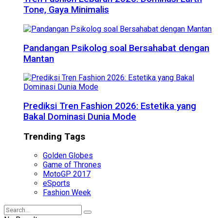
Tone, Gaya Minimalis
Pandangan Psikolog soal Bersahabat dengan
Mantan
Prediksi Tren Fashion 2026: Estetika yang
Bakal Dominasi Dunia Mode
Trending Tags
Golden Globes
Game of Thrones
MotoGP 2017
eSports
Fashion Week