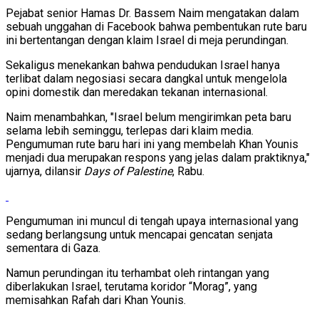
Pejabat senior Hamas Dr. Bassem Naim mengatakan dalam
sebuah unggahan di Facebook bahwa pembentukan rute baru
ini bertentangan dengan klaim Israel di meja perundingan.
Sekaligus menekankan bahwa pendudukan Israel hanya
terlibat dalam negosiasi secara dangkal untuk mengelola
opini domestik dan meredakan tekanan internasional.
Naim menambahkan, "Israel belum mengirimkan peta baru
selama lebih seminggu, terlepas dari klaim media.
Pengumuman rute baru hari ini yang membelah Khan Younis
menjadi dua merupakan respons yang jelas dalam praktiknya,"
ujarnya, dilansir
Days of Palestine
, Rabu.
Pengumuman ini muncul di tengah upaya internasional yang
sedang berlangsung untuk mencapai gencatan senjata
sementara di Gaza.
Namun perundingan itu terhambat oleh rintangan yang
diberlakukan Israel, terutama koridor “Morag”, yang
memisahkan Rafah dari Khan Younis.