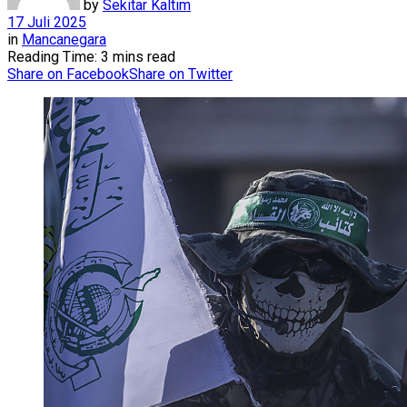
by
Sekitar Kaltim
17 Juli 2025
in
Mancanegara
Reading Time: 3 mins read
Share on Facebook
Share on Twitter