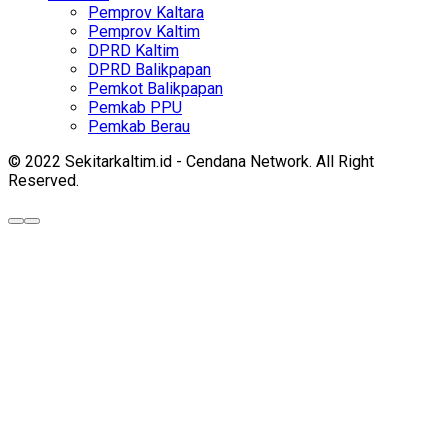
Pemprov Kaltara
Pemprov Kaltim
DPRD Kaltim
DPRD Balikpapan
Pemkot Balikpapan
Pemkab PPU
Pemkab Berau
© 2022 Sekitarkaltim.id - Cendana Network. All Right
Reserved.