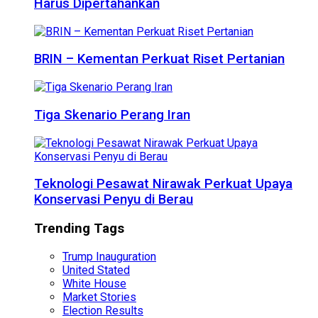
Harus Dipertahankan
BRIN – Kementan Perkuat Riset Pertanian
Tiga Skenario Perang Iran
Teknologi Pesawat Nirawak Perkuat Upaya
Konservasi Penyu di Berau
Trending Tags
Trump Inauguration
United Stated
White House
Market Stories
Election Results