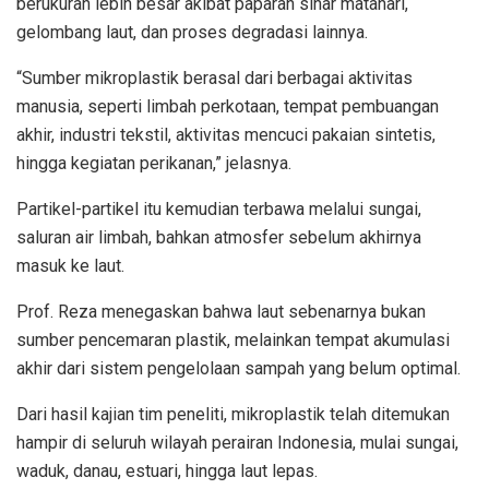
berukuran lebih besar akibat paparan sinar matahari,
gelombang laut, dan proses degradasi lainnya.
“Sumber mikroplastik berasal dari berbagai aktivitas
manusia, seperti limbah perkotaan, tempat pembuangan
akhir, industri tekstil, aktivitas mencuci pakaian sintetis,
hingga kegiatan perikanan,” jelasnya.
Partikel-partikel itu kemudian terbawa melalui sungai,
saluran air limbah, bahkan atmosfer sebelum akhirnya
masuk ke laut.
Prof. Reza menegaskan bahwa laut sebenarnya bukan
sumber pencemaran plastik, melainkan tempat akumulasi
akhir dari sistem pengelolaan sampah yang belum optimal.
Dari hasil kajian tim peneliti, mikroplastik telah ditemukan
hampir di seluruh wilayah perairan Indonesia, mulai sungai,
waduk, danau, estuari, hingga laut lepas.