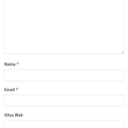
*
Nama
*
Email
Situs Web