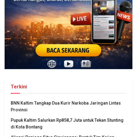
Terkini
BNN Kaltim Tangkap Dua Kurir Narkoba Jaringan Lintas
Provinsi
Pupuk Kaltim Salurkan Rp858,7 Juta untuk Tekan Stunting
di Kota Bontang