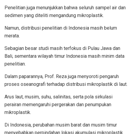
Penelitian juga menunjukkan bahwa seluruh sampel air dan
sedimen yang diteliti mengandung mikroplastik.
Namun, distribusi penelitian di Indonesia masih belum
merata.
Sebagian besar studi masih terfokus di Pulau Jawa dan
Bali, sementara wilayah timur Indonesia masih minim data
penelitian.
Dalam paparannya, Prof. Reza juga menyoroti pengaruh
proses oseanografi terhadap distribusi mikroplastik di laut.
Arus laut, musim, suhu, salinitas, serta pola sirkulasi
perairan memengaruhi pergerakan dan penumpukan
mikroplastik.
Di Indonesia, perubahan musim barat dan musim timur
menyebabkan perpindahan lokasi akumulasi mikroplastik