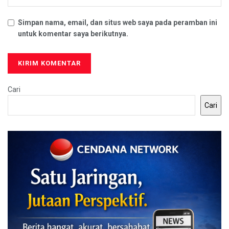
Simpan nama, email, dan situs web saya pada peramban ini
untuk komentar saya berikutnya.
Cari
Cari