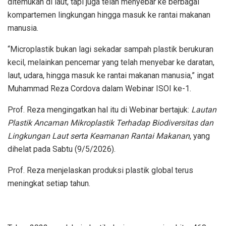
ditemukan di laut, tapi juga telah menyebar ke berbagai
kompartemen lingkungan hingga masuk ke rantai makanan
manusia.
“Microplastik bukan lagi sekadar sampah plastik berukuran
kecil, melainkan pencemar yang telah menyebar ke daratan,
laut, udara, hingga masuk ke rantai makanan manusia,” ingat
Muhammad Reza Cordova dalam Webinar ISOI ke-1.
Prof. Reza mengingatkan hal itu di Webinar bertajuk:
Lautan
Plastik Ancaman Mikroplastik Terhadap Biodiversitas dan
Lingkungan Laut serta Keamanan Rantai Makanan
, yang
dihelat pada Sabtu (9/5/2026).
Prof. Reza menjelaskan produksi plastik global terus
meningkat setiap tahun.