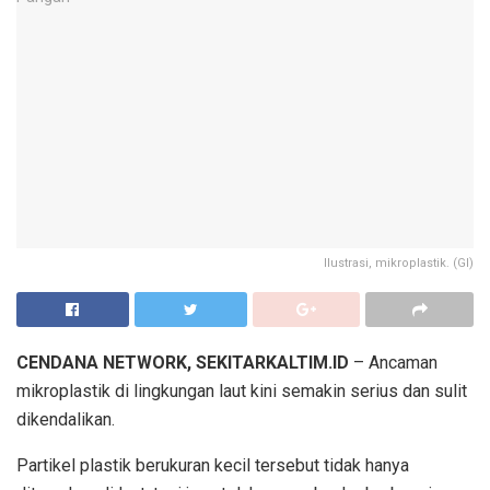
Ilustrasi, mikroplastik. (GI)
CENDANA NETWORK, SEKITARKALTIM.ID
– Ancaman
mikroplastik di lingkungan laut kini semakin serius dan sulit
dikendalikan.
Partikel plastik berukuran kecil tersebut tidak hanya