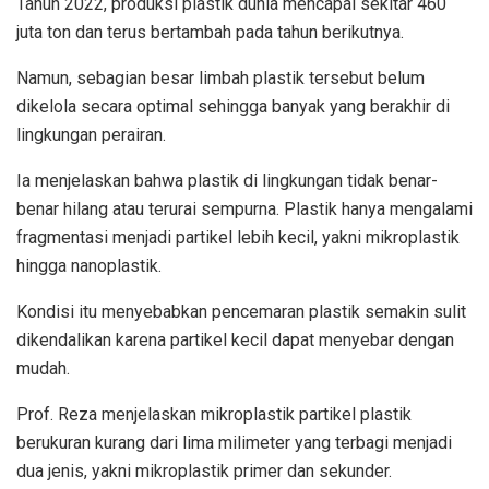
Tahun 2022, produksi plastik dunia mencapai sekitar 460
juta ton dan terus bertambah pada tahun berikutnya.
Namun, sebagian besar limbah plastik tersebut belum
dikelola secara optimal sehingga banyak yang berakhir di
lingkungan perairan.
Ia menjelaskan bahwa plastik di lingkungan tidak benar-
benar hilang atau terurai sempurna. Plastik hanya mengalami
fragmentasi menjadi partikel lebih kecil, yakni mikroplastik
hingga nanoplastik.
Kondisi itu menyebabkan pencemaran plastik semakin sulit
dikendalikan karena partikel kecil dapat menyebar dengan
mudah.
Prof. Reza menjelaskan mikroplastik partikel plastik
berukuran kurang dari lima milimeter yang terbagi menjadi
dua jenis, yakni mikroplastik primer dan sekunder.