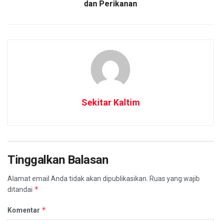
dan Perikanan
Sekitar Kaltim
Tinggalkan Balasan
Alamat email Anda tidak akan dipublikasikan.
Ruas yang wajib
*
ditandai
*
Komentar