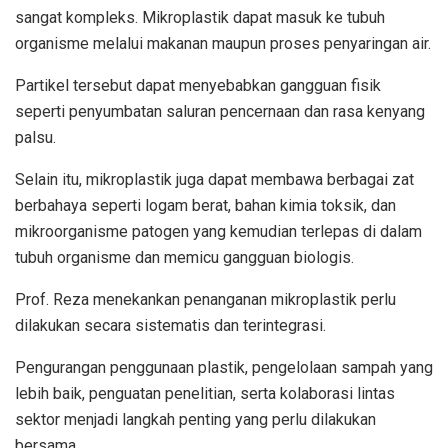
sangat kompleks. Mikroplastik dapat masuk ke tubuh
organisme melalui makanan maupun proses penyaringan air.
Partikel tersebut dapat menyebabkan gangguan fisik
seperti penyumbatan saluran pencernaan dan rasa kenyang
palsu.
Selain itu, mikroplastik juga dapat membawa berbagai zat
berbahaya seperti logam berat, bahan kimia toksik, dan
mikroorganisme patogen yang kemudian terlepas di dalam
tubuh organisme dan memicu gangguan biologis.
Prof. Reza menekankan penanganan mikroplastik perlu
dilakukan secara sistematis dan terintegrasi.
Pengurangan penggunaan plastik, pengelolaan sampah yang
lebih baik, penguatan penelitian, serta kolaborasi lintas
sektor menjadi langkah penting yang perlu dilakukan
bersama.