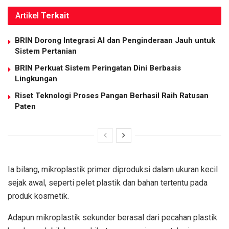
Artikel
Terkait
BRIN Dorong Integrasi AI dan Penginderaan Jauh untuk
Sistem Pertanian
BRIN Perkuat Sistem Peringatan Dini Berbasis
Lingkungan
Riset Teknologi Proses Pangan Berhasil Raih Ratusan
Paten
Ia bilang, mikroplastik primer diproduksi dalam ukuran kecil
sejak awal, seperti pelet plastik dan bahan tertentu pada
produk kosmetik.
Adapun mikroplastik sekunder berasal dari pecahan plastik