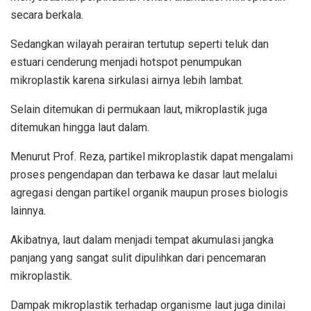
secara berkala.
Sedangkan wilayah perairan tertutup seperti teluk dan
estuari cenderung menjadi hotspot penumpukan
mikroplastik karena sirkulasi airnya lebih lambat.
Selain ditemukan di permukaan laut, mikroplastik juga
ditemukan hingga laut dalam.
Menurut Prof. Reza, partikel mikroplastik dapat mengalami
proses pengendapan dan terbawa ke dasar laut melalui
agregasi dengan partikel organik maupun proses biologis
lainnya.
Akibatnya, laut dalam menjadi tempat akumulasi jangka
panjang yang sangat sulit dipulihkan dari pencemaran
mikroplastik.
Dampak mikroplastik terhadap organisme laut juga dinilai