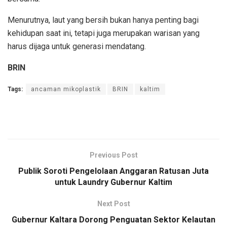
Menurutnya, laut yang bersih bukan hanya penting bagi
kehidupan saat ini, tetapi juga merupakan warisan yang
harus dijaga untuk generasi mendatang.
BRIN
Tags:
ancaman mikoplastik
BRIN
kaltim
Previous Post
Publik Soroti Pengelolaan Anggaran Ratusan Juta
untuk Laundry Gubernur Kaltim
Next Post
Gubernur Kaltara Dorong Penguatan Sektor Kelautan