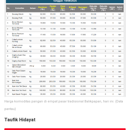
Harga komoditas pangan di empat pasar tradisional Balikpapan, hari ini. (Data
pantau)
Taufik Hidayat