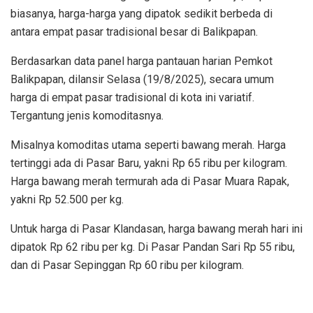
biasanya, harga-harga yang dipatok sedikit berbeda di
antara empat pasar tradisional besar di Balikpapan.
Berdasarkan data panel harga pantauan harian Pemkot
Balikpapan, dilansir Selasa (19/8/2025), secara umum
harga di empat pasar tradisional di kota ini variatif.
Tergantung jenis komoditasnya.
Misalnya komoditas utama seperti bawang merah. Harga
tertinggi ada di Pasar Baru, yakni Rp 65 ribu per kilogram.
Harga bawang merah termurah ada di Pasar Muara Rapak,
yakni Rp 52.500 per kg.
Untuk harga di Pasar Klandasan, harga bawang merah hari ini
dipatok Rp 62 ribu per kg. Di Pasar Pandan Sari Rp 55 ribu,
dan di Pasar Sepinggan Rp 60 ribu per kilogram.