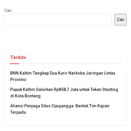
Cari
Cari
Terkini
BNN Kaltim Tangkap Dua Kurir Narkoba Jaringan Lintas
Provinsi
Pupuk Kaltim Salurkan Rp858,7 Juta untuk Tekan Stunting
di Kota Bontang
Aliansi Penjaga Situs Cipujangga: Bentuk Tim Kajian
Terpadu