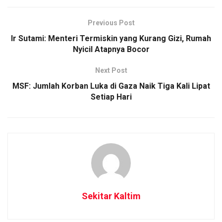
Previous Post
Ir Sutami: Menteri Termiskin yang Kurang Gizi, Rumah
Nyicil Atapnya Bocor
Next Post
MSF: Jumlah Korban Luka di Gaza Naik Tiga Kali Lipat
Setiap Hari
Sekitar Kaltim