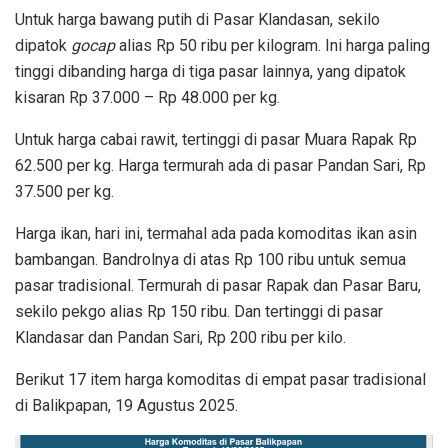
Untuk harga bawang putih di Pasar Klandasan, sekilo
dipatok
gocap
alias Rp 50 ribu per kilogram. Ini harga paling
tinggi dibanding harga di tiga pasar lainnya, yang dipatok
kisaran Rp 37.000 – Rp 48.000 per kg.
Untuk harga cabai rawit, tertinggi di pasar Muara Rapak Rp
62.500 per kg. Harga termurah ada di pasar Pandan Sari, Rp
37.500 per kg.
Harga ikan, hari ini, termahal ada pada komoditas ikan asin
bambangan. Bandrolnya di atas Rp 100 ribu untuk semua
pasar tradisional. Termurah di pasar Rapak dan Pasar Baru,
sekilo pekgo alias Rp 150 ribu. Dan tertinggi di pasar
Klandasar dan Pandan Sari, Rp 200 ribu per kilo.
Berikut 17 item harga komoditas di empat pasar tradisional
di Balikpapan, 19 Agustus 2025.